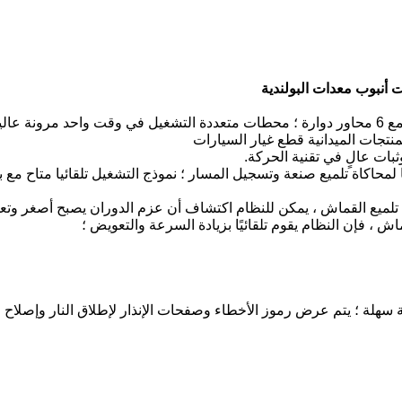
ت أنبوب معدات البولندية
محطات متعددة التشغيل في وقت واحد مرونة عالية 
نتجات الميدانية قطع غيار السيارات
نموذج التشغيل تلقائيا متاح مع 
ة سهلة ؛ يتم عرض رموز الأخطاء وصفحات الإنذار لإطلاق النار وإصلاح