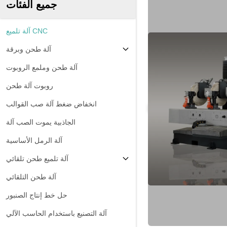
جميع الفئات
آلة تلميع CNC
آلة طحن وبرقة
آلة طحن وملمع الروبوت
روبوت آلة طحن
انخفاض ضغط آلة صب القوالب
الجاذبية يموت الصب آلة
آلة الرمل الأساسية
آلة تلميع طحن تلقائي
آلة طحن التلقائي
حل خط إنتاج الصنبور
آلة التصنيع باستخدام الحاسب الآلي