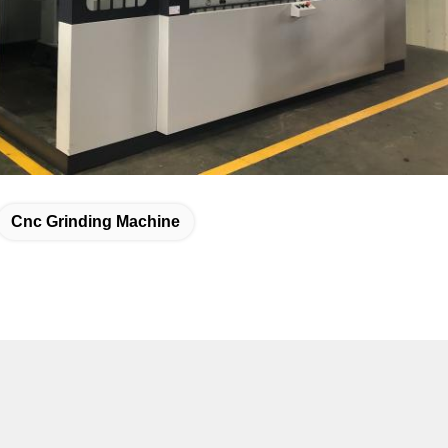
Cnc Grinding Machine