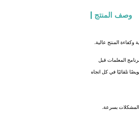
وصف المنتج
وكفاءة المنتج عالية.
برنامج المعلمات قبل
 المشكلات بسرعة.