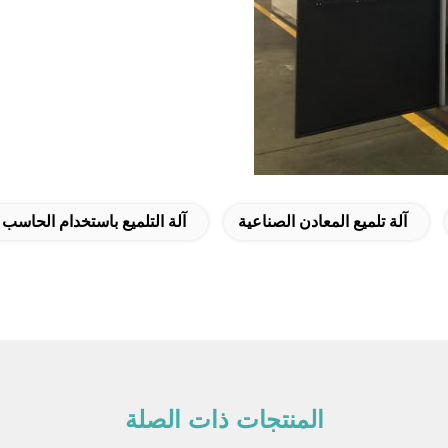
آلة تلميع المعادن الصناعية
آلة التلميع باستخدام الحاسب ا
المنتجات ذات الصلة