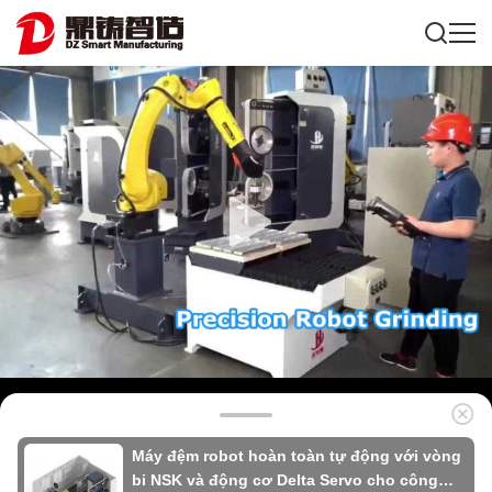
Máy đệm robot hoàn toàn tự động với vòng
bi NSK và động cơ Delta Servo cho công