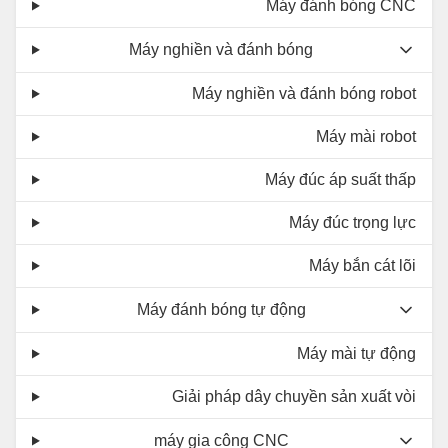
Máy đánh bóng CNC
Máy nghiền và đánh bóng
Máy nghiền và đánh bóng robot
Máy mài robot
Máy đúc áp suất thấp
Máy đúc trọng lực
Máy bắn cát lõi
Máy đánh bóng tự động
Máy mài tự động
Giải pháp dây chuyền sản xuất vòi
máy gia công CNC