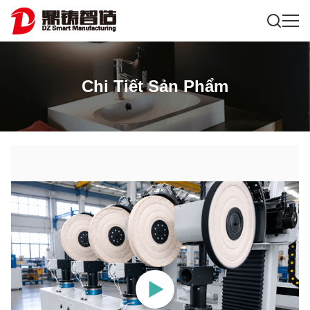
Chi Tiết Sản Phẩm