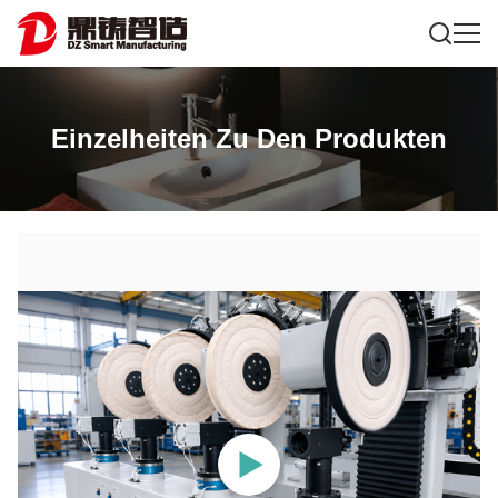
Einzelheiten Zu Den Produkten