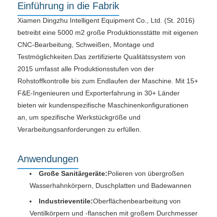
Einführung in die Fabrik
Xiamen Dingzhu Intelligent Equipment Co., Ltd. (St. 2016)
betreibt eine 5000 m2 große Produktionsstätte mit eigenen
CNC-Bearbeitung, Schweißen, Montage und
Testmöglichkeiten.Das zertifizierte Qualitätssystem von
2015 umfasst alle Produktionsstufen von der
Rohstoffkontrolle bis zum Endlaufen der Maschine. Mit 15+
F&E-Ingenieuren und Exporterfahrung in 30+ Länder
bieten wir kundenspezifische Maschinenkonfigurationen
an, um spezifische Werkstückgröße und
Verarbeitungsanforderungen zu erfüllen.
Anwendungen
Große Sanitärgeräte:
Polieren von übergroßen
Wasserhahnkörpern, Duschplatten und Badewannen
Industrieventile:
Oberflächenbearbeitung von
Ventilkörpern und -flanschen mit großem Durchmesser