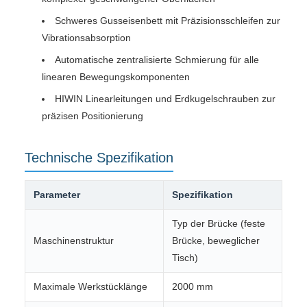
Schweres Gusseisenbett mit Präzisionsschleifen zur
Vibrationsabsorption
Automatische zentralisierte Schmierung für alle
linearen Bewegungskomponenten
HIWIN Linearleitungen und Erdkugelschrauben zur
präzisen Positionierung
Technische Spezifikation
Parameter
Spezifikation
Typ der Brücke (feste
Maschinenstruktur
Brücke, beweglicher
Tisch)
Maximale Werkstücklänge
2000 mm