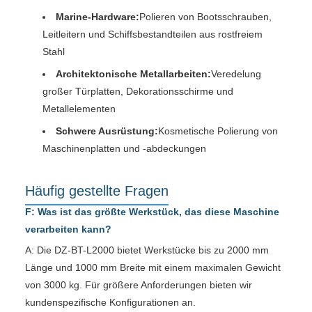
Marine-Hardware:
Polieren von Bootsschrauben,
Leitleitern und Schiffsbestandteilen aus rostfreiem
Stahl
Architektonische Metallarbeiten:
Veredelung
großer Türplatten, Dekorationsschirme und
Metallelementen
Schwere Ausrüstung:
Kosmetische Polierung von
Maschinenplatten und -abdeckungen
Häufig gestellte Fragen
F: Was ist das größte Werkstück, das diese Maschine
verarbeiten kann?
A: Die DZ-BT-L2000 bietet Werkstücke bis zu 2000 mm
Länge und 1000 mm Breite mit einem maximalen Gewicht
von 3000 kg. Für größere Anforderungen bieten wir
kundenspezifische Konfigurationen an.