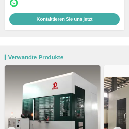
Kontaktieren Sie uns jetzt
Verwandte Produkte