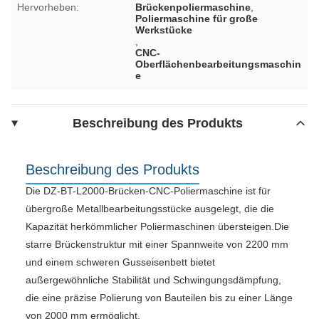
Hervorheben:
Brückenpoliermaschine
,
Poliermaschine für große
Werkstücke
,
CNC-
Oberflächenbearbeitungsmaschin
e
Beschreibung des Produkts
Beschreibung des Produkts
Die DZ-BT-L2000-Brücken-CNC-Poliermaschine ist für
übergroße Metallbearbeitungsstücke ausgelegt, die die
Kapazität herkömmlicher Poliermaschinen übersteigen.Die
starre Brückenstruktur mit einer Spannweite von 2200 mm
und einem schweren Gusseisenbett bietet
außergewöhnliche Stabilität und Schwingungsdämpfung,
die eine präzise Polierung von Bauteilen bis zu einer Länge
von 2000 mm ermöglicht.