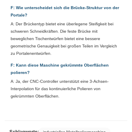
F: Wie unterscheidet sich die Brücke-Struktur von der
Portale?
A: Der Brückentyp bietet eine überlegene Steifigkeit bei
schweren Schneidkräften. Die feste Brücke mit
beweglichen Tischentwürfen bietet eine bessere
geometrische Genauigkeit bei großen Teilen im Vergleich
zu Portalenentwürfen.
F: Kann diese Maschine gekrümmte Oberflächen
polieren?
A: Ja, der CNC-Controller unterstützt eine 3-Achsen-
Interpolation für das kontinuierliche Polieren von
gekrümmten Oberflächen.
Schlagworte:
industrielles Metallpoliermaschine