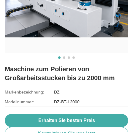
Maschine zum Polieren von
Großarbeitsstücken bis zu 2000 mm
Markenbezeichnung:
DZ
Modellnummer:
DZ-BT-L2000
Erhalten Sie besten Preis