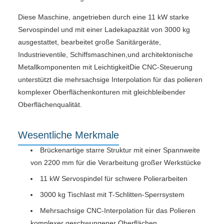
Diese Maschine, angetrieben durch eine 11 kW starke
Servospindel und mit einer Ladekapazität von 3000 kg
ausgestattet, bearbeitet große Sanitärgeräte,
Industrieventile, Schiffsmaschinen,und architektonische
Metallkomponenten mit LeichtigkeitDie CNC-Steuerung
unterstützt die mehrsachsige Interpolation für das polieren
komplexer Oberflächenkonturen mit gleichbleibender
Oberflächenqualität.
Wesentliche Merkmale
Brückenartige starre Struktur mit einer Spannweite
von 2200 mm für die Verarbeitung großer Werkstücke
11 kW Servospindel für schwere Polierarbeiten
3000 kg Tischlast mit T-Schlitten-Sperrsystem
Mehrsachsige CNC-Interpolation für das Polieren
komplexer geschwungener Oberflächen