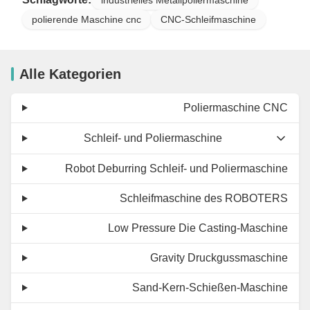
polierende Maschine cnc
CNC-Schleifmaschine
Alle Kategorien
Poliermaschine CNC
Schleif- und Poliermaschine
Robot Deburring Schleif- und Poliermaschine
Schleifmaschine des ROBOTERS
Low Pressure Die Casting-Maschine
Gravity Druckgussmaschine
Sand-Kern-Schießen-Maschine