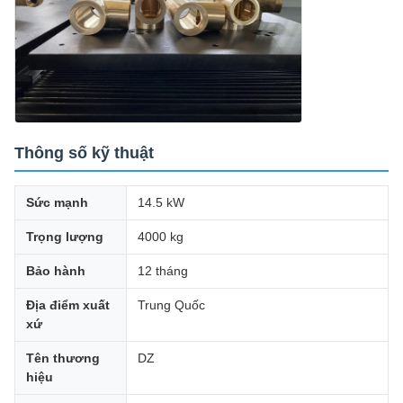
Thông số kỹ thuật
Sức mạnh
14.5 kW
Trọng lượng
4000 kg
Bảo hành
12 tháng
Địa điểm xuất
Trung Quốc
xứ
Tên thương
DZ
hiệu