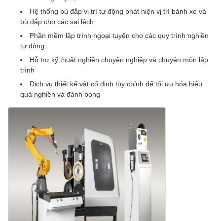
Hệ thống bù đắp vị trí tự động phát hiện vị trí bánh xe và
bù đắp cho các sai lệch
Phần mềm lập trình ngoại tuyến cho các quy trình nghiền
tự động
Hỗ trợ kỹ thuật nghiền chuyên nghiệp và chuyên môn lập
trình
Dịch vụ thiết kế vật cố định tùy chỉnh để tối ưu hóa hiệu
quả nghiền và đánh bóng