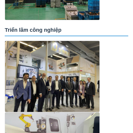
Triển lãm công nghiệp