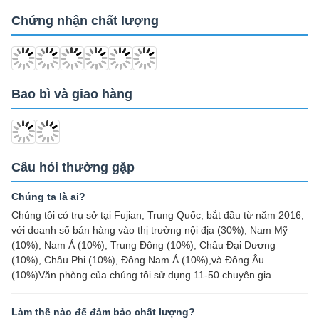
Chứng nhận chất lượng
Ding Casting