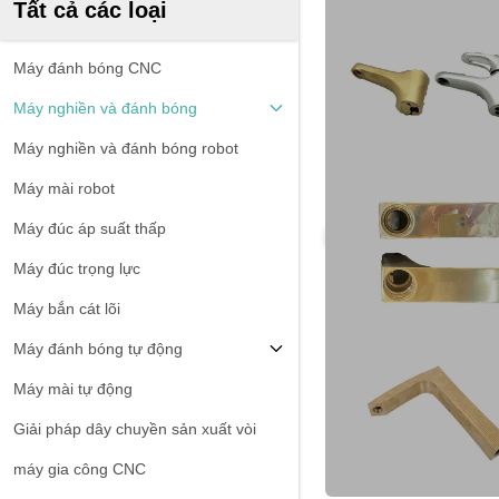
Tất cả các loại
Máy đánh bóng CNC
Máy nghiền và đánh bóng
Máy nghiền và đánh bóng robot
Máy mài robot
Máy đúc áp suất thấp
Máy đúc trọng lực
Máy bắn cát lõi
Máy đánh bóng tự động
Máy mài tự động
Giải pháp dây chuyền sản xuất vòi
máy gia công CNC