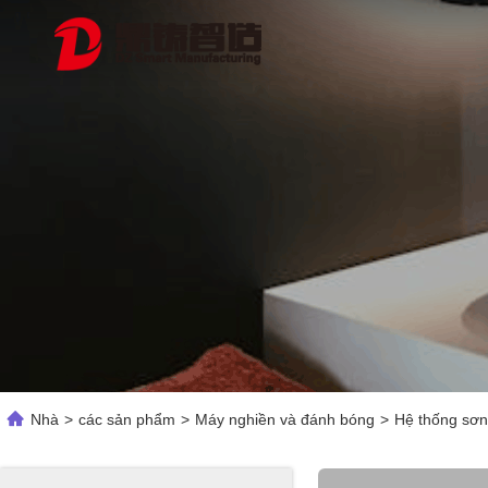
Nhà
>
các sản phẩm
>
Máy nghiền và đánh bóng
>
Hệ thống sơn 