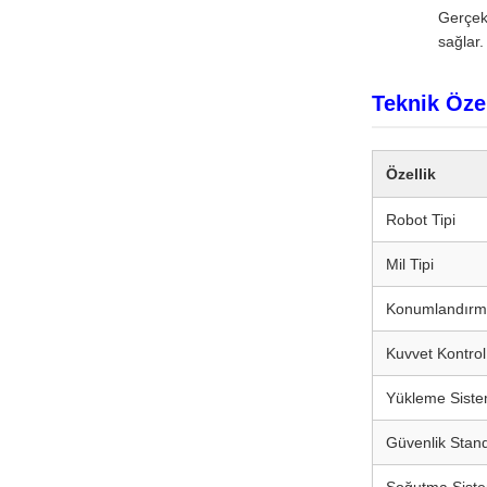
Gerçek 
sağlar.
Teknik Özel
Özellik
Robot Tipi
Mil Tipi
Konumlandırm
Kuvvet Kontrol 
Yükleme Siste
Güvenlik Stand