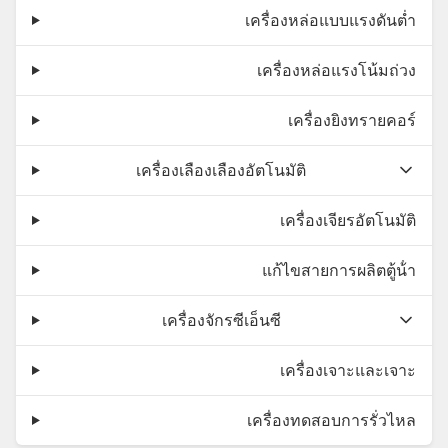
เครื่องหล่อแบบแรงดันต่ำ
เครื่องหล่อแรงโน้มถ่วง
เครื่องยิงทรายคอร์
เครื่องเลืองเลืองอัตโนมัติ
เครื่องเจียรอัตโนมัติ
แก้ไขสายการผลิตตู้น้ํา
เครื่องจักรซีเอ็นซี
เครื่องเจาะและเจาะ
เครื่องทดสอบการรั่วไหล