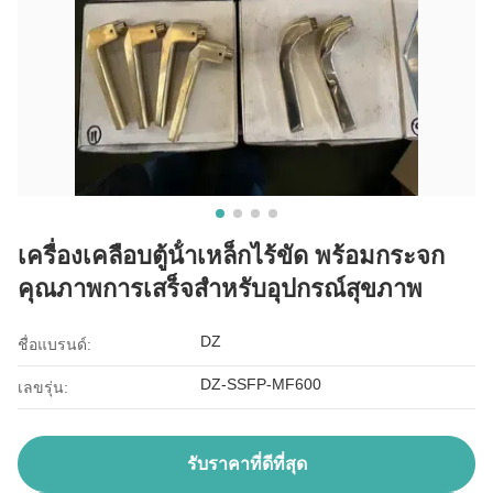
เครื่องเคลือบตู้น้ําเหล็กไร้ขัด พร้อมกระจก
คุณภาพการเสร็จสําหรับอุปกรณ์สุขภาพ
DZ
ชื่อแบรนด์:
DZ-SSFP-MF600
เลขรุ่น:
รับราคาที่ดีที่สุด