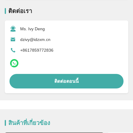
ติดต่อเรา
Ms. Ivy Deng
dzivy@idzxm.cn
+8617859772836
ติดต่อตอนนี้
สินค้าที่เกี่ยวข้อง