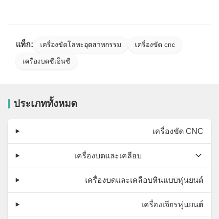
แท็ก:
เครื่องขัดโลหะอุตสาหกรรม
เครื่องขัด cnc
เครื่องบดซีเอ็นซี
ประเภททั้งหมด
เครื่องขัด CNC
เครื่องบดและเคลือบ
เครื่องบดและเคลือบหินแบบหุ่นยนต์
เครื่องเจียรหุ่นยนต์