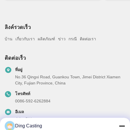
ลิงค์รวดเร็ว
บ้าน
เกี่ยวกับเรา
ผลิตภัณฑ์
ข่าว
กรณี
ติดต่อเรา
ติดต่อเร็ว
ที่อยู่
No.36 Qingxi Road, Guankou Town, Jimei District Xiamen
City, Fujian Province, China
โทรศัพท์
0086-592-6262884
อีเมล
dzivy@idzxm.cn
Ding Casting