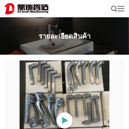
รายละเอียดสินค้า