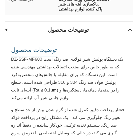
,
پاکسازی آینه های شیر
پاک کننده لوازم بهداشتی
توضیحات محصول
توضیحات محصول
DZ-SSF-MF600 یک دستگاه پولیش شیر فولادی ضد زنگ است
که به طور خاص برای صنعت اتصالات بهداشتی مهندسی شده
است. این دستگاه که برای مقابله با چالش‌های منحصربه‌فرد
پولیش فولاد ضد زنگ 304 و 316 طراحی شده است، سطح
آینه‌ای ثابت (Ra ≤ 0.1μm) را در بدنه‌ها، دهانه‌ها، دستگیره‌ها و
لوازم جانبی شیر آب ارائه می‌کند.
فشار پرداخت دقیق کنترل شده از گرم شدن بیش از حد سطح و
تغییر رنگ جلوگیری می کند - یک مشکل رایج در پرداخت فولاد
ضد زنگ. سیستم تغذیه ترکیبی خودکار ساینده را دقیقاً اندازه
گیری می کند، در حالی که وسایل اختصاصی با تعویض سریع