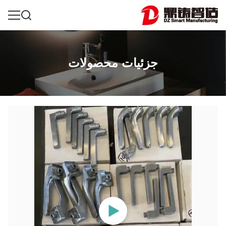
جزئیات محصولات