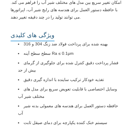
امکان تغییر سریع بین مدل های مختلف شیر آب را فراهم می کند.
با حافظه دستور العمل برای هندسه های رایج شیر آب، اپراتورها
می توانند تولید را در چند دقیقه تغییر دهند.
ویژگی های کلیدی
بهینه شده برای پرداخت فولاد ضد زنگ 304 و 316
سطح سطح آینه Ra ≤ 0.1μm
فشار پرداخت دقیق کنترل شده برای جلوگیری از گرمای
بیش از حد
تغذیه خودکار ترکیب ساینده با اندازه گیری دقیق
وسایل اختصاصی با قابلیت تعویض سریع برای مدل های
مختلف شیر آب
حافظه دستور العمل برای هندسه های معمولی بدنه شیر
آب
سیستم خنک کننده یکپارچه برای دمای صیقل ثابت