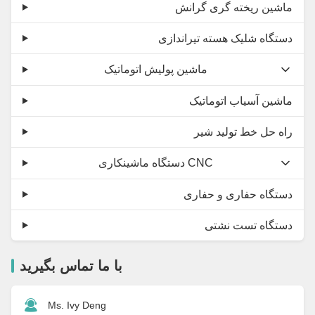
ماشین ریخته گری گرانش
دستگاه شلیک هسته تیراندازی
ماشین پولیش اتوماتیک
ماشین آسیاب اتوماتیک
راه حل خط تولید شیر
دستگاه ماشینکاری CNC
دستگاه حفاری و حفاری
دستگاه تست نشتی
با ما تماس بگیرید
Ms. Ivy Deng