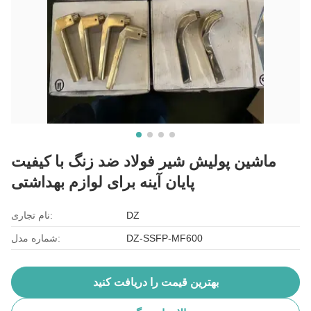
ماشین پولیش شیر فولاد ضد زنگ با کیفیت
پایان آینه برای لوازم بهداشتی
DZ
نام تجاری:
DZ-SSFP-MF600
شماره مدل:
بهترین قیمت را دریافت کنید