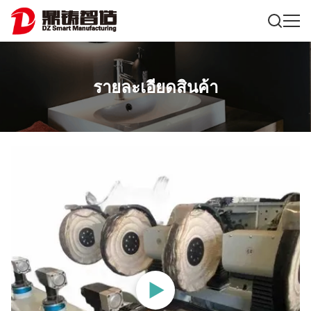
รายละเอียดสินค้า