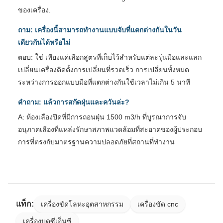
ของเครื่อง.
ถาม: เครื่องนี้สามารถทํางานแบบจับที่แตกต่างกันในวัน
เดียวกันได้หรือไม่
ตอบ: ใช่ เพียงแค่เลือกสูตรที่เก็บไว้สําหรับแต่ละรุ่นมือและแลก
เปลี่ยนเครื่องติดตั้งการเปลี่ยนที่รวดเร็ว การเปลี่ยนทั้งหมด
ระหว่างการออกแบบมือที่แตกต่างกันใช้เวลาไม่เกิน 5 นาที
คําถาม: แล้วการสกัดฝุ่นและควันล่ะ?
A: ห้องเลืองปิดที่มีการถอนฝุ่น 1500 m3/h ที่บูรณาการจับ
อนุภาคเลืองที่แหล่งรักษาสภาพแวดล้อมที่สะอาดของผู้ประกอบ
การที่ตรงกับมาตรฐานความปลอดภัยที่สถานที่ทํางาน
แท็ก:
เครื่องขัดโลหะอุตสาหกรรม
เครื่องขัด cnc
เครื่องบดซีเอ็นซี