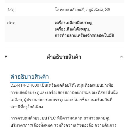
วัสดุ:
โลหะผสมสังกะสี, อลูมิเนียม, SS
เน้น:
เครื่องเคลือบมือประตู
,
เครื่องเลืองโต๊ะหมุน
,
การทําปลายเครื่องจักรกลอัตโนมัติ
คําอธิบายสินค้า
คําอธิบายสินค้า
DZ-RT4-DH600 เป็นเครื่องเคลือบโต๊ะหมุนที่ออกแบบมาเพื่อ
การผลิตมือประตูและเครื่องจักรสถาปัตยกรรมขณะที่สถานีหนึ่ง
เคลือบ, ผู้ประกอบการจะบรรทุกและปล่อยชิ้นงานพร้อมกันที่
สถานีที่อยู่ใกล้เคียง
การควบคุมด้วยระบบ PLC ที่มีความฉลาด สามารถควบคุม
ปริมาตรการเลืองทั้งหมด รวมถึงความเร็วของล้อ ความดันการ