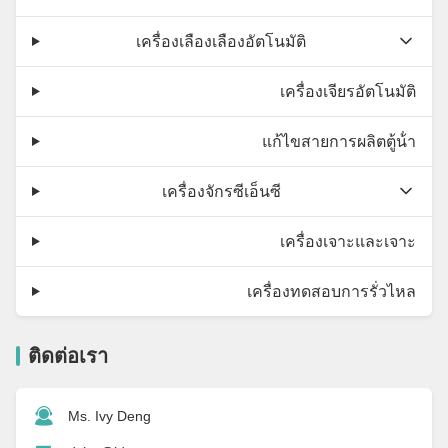
เครื่องเลืองเลืองอัตโนมัติ
เครื่องเจียรอัตโนมัติ
แก้ไขสายการผลิตตู้น้ํา
เครื่องจักรซีเอ็นซี
เครื่องเจาะและเจาะ
เครื่องทดสอบการรั่วไหล
ติดต่อเรา
Ms. Ivy Deng