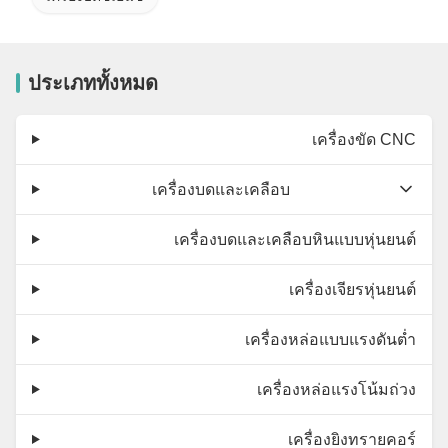
ประเภททั้งหมด
เครื่องขัด CNC
เครื่องบดและเคลือบ
เครื่องบดและเคลือบหินแบบหุ่นยนต์
เครื่องเจียรหุ่นยนต์
เครื่องหล่อแบบแรงดันต่ำ
เครื่องหล่อแรงโน้มถ่วง
เครื่องยิงทรายคอร์