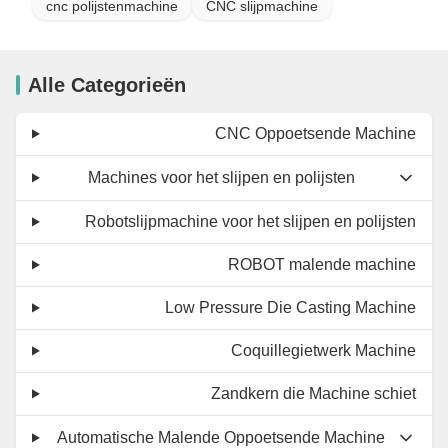
cnc polijstenmachine
CNC slijpmachine
Alle Categorieën
CNC Oppoetsende Machine
Machines voor het slijpen en polijsten
Robotslijpmachine voor het slijpen en polijsten
ROBOT malende machine
Low Pressure Die Casting Machine
Coquillegietwerk Machine
Zandkern die Machine schiet
Automatische Malende Oppoetsende Machine