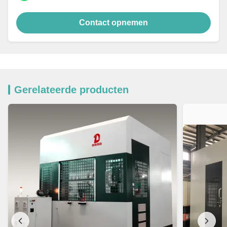
Contact opnemen
Gerelateerde producten