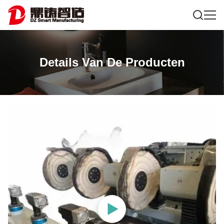
Details Van De Producten