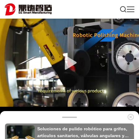
Soluciones de pulido robótico para grifos,
artículos sanitarios, válvulas angulares y