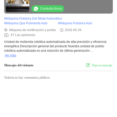
manijas de puertas
Contacta Ahora
#
Máquina Pulidora Del Metal Automático
#
Máquina Que Pulimenta Auto
#
Máquina Pulidora Auto
Máquina de rectificación y pulido
2026-05-26
67 Las opiniones
Unidad de molienda robótica automatizada de alta precisión y eficiencia
energética Descripción general del producto Nuestra unidad de pulido
robótica automatizada es una solución de última generación ...
Ver más
Mensajes del visitante
Deja un mensaje.
Todavía no hay comentarios públicos