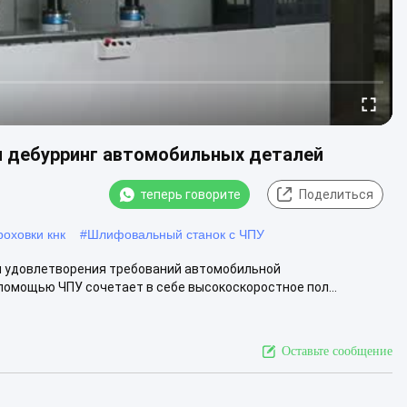
и дебурринг автомобильных деталей
теперь говорите
Поделиться
оховки кнк
#
Шлифовальный станок с ЧПУ
я удовлетворения требований автомобильной
омощью ЧПУ сочетает в себе высокоскоростное пол...
Оставьте сообщение