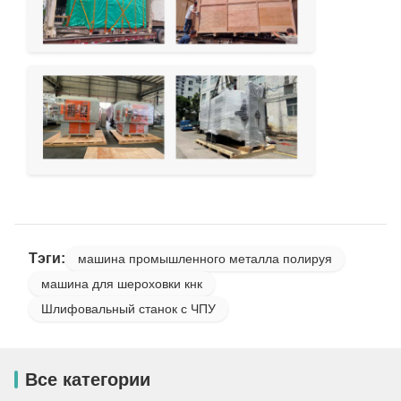
Тэги:
машина промышленного металла полируя
машина для шероховки кнк
Шлифовальный станок с ЧПУ
Все категории