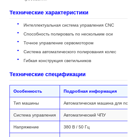
Технические характеристики
Интеллектуальная система управления CNC
Способность полировать по нескольким оси
Точное управление сервомотором
Система автоматического полирования колес
Гибкая конструкция светильников
Технические спецификации
Особенность
Подробная информация
Тип машины
Автоматическая машина для полир
Система управления
Автоматический ЧПУ
Напряжение
380 В / 50 Гц