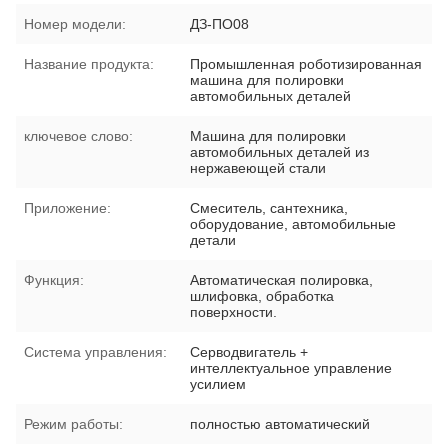
Номер модели:
ДЗ-ПО08
Название продукта:
Промышленная роботизированная
машина для полировки
автомобильных деталей
ключевое слово:
Машина для полировки
автомобильных деталей из
нержавеющей стали
Приложение:
Смеситель, сантехника,
оборудование, автомобильные
детали
Функция:
Автоматическая полировка,
шлифовка, обработка
поверхности.
Система управления:
Серводвигатель +
интеллектуальное управление
усилием
Режим работы:
полностью автоматический