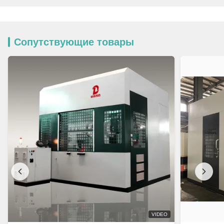
Сопутствующие товары
VIDEO