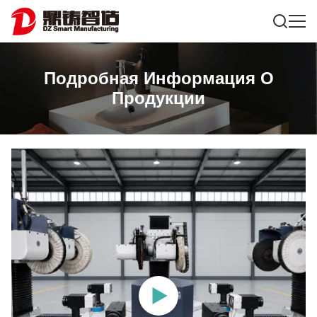
Подробная Информация О
Продукции