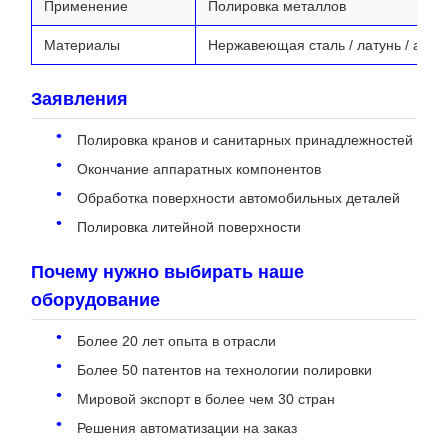
Применение
Полировка металлов
Материалы
Нержавеющая сталь / латунь / алю
Заявления
Полировка кранов и санитарных принадлежностей
Окончание аппаратных компонентов
Обработка поверхности автомобильных деталей
Полировка литейной поверхности
Почему нужно выбирать наше
оборудование
Более 20 лет опыта в отрасли
Более 50 патентов на технологии полировки
Мировой экспорт в более чем 30 стран
Решения автоматизации на заказ