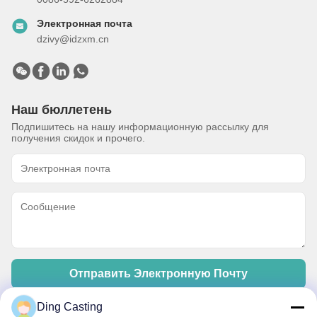
Электронная почта
dzivy@idzxm.cn
Наш бюллетень
Подпишитесь на нашу информационную рассылку для
получения скидок и прочего.
Отправить Электронную Почту
Ding Casting