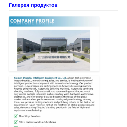
Галерея продуктов