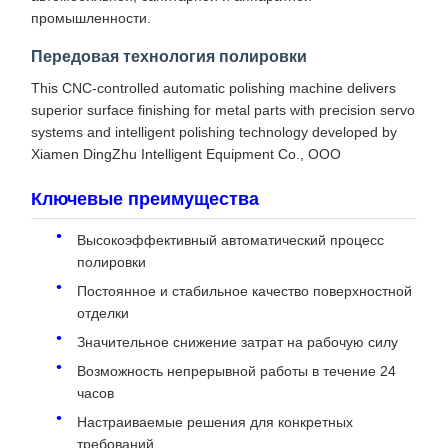
промышленности.
Передовая технология полировки
This CNC-controlled automatic polishing machine delivers
superior surface finishing for metal parts with precision servo
systems and intelligent polishing technology developed by
Xiamen DingZhu Intelligent Equipment Co., ООО
Ключевые преимущества
Высокоэффективный автоматический процесс
полировки
Постоянное и стабильное качество поверхностной
отделки
Значительное снижение затрат на рабочую силу
Возможность непрерывной работы в течение 24
часов
Настраиваемые решения для конкретных
требований