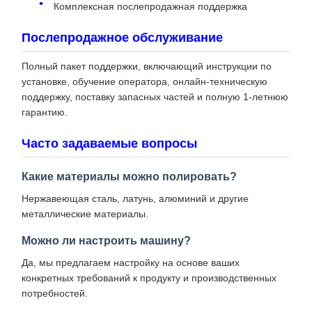
Комплексная послепродажная поддержка
Послепродажное обслуживание
Полный пакет поддержки, включающий инструкции по
установке, обучение оператора, онлайн-техническую
поддержку, поставку запасных частей и полную 1-летнюю
гарантию.
Часто задаваемые вопросы
Какие материалы можно полировать?
Нержавеющая сталь, латунь, алюминий и другие
металлические материалы.
Можно ли настроить машину?
Да, мы предлагаем настройку на основе ваших
конкретных требований к продукту и производственных
потребностей.