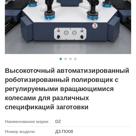
Высокоточный автоматизированный
роботизированный полировщик с
регулируемыми вращающимися
колесами для различных
спецификаций заготовки
Наименование марки:
DZ
Номер модели:
ДЗ-ПО08