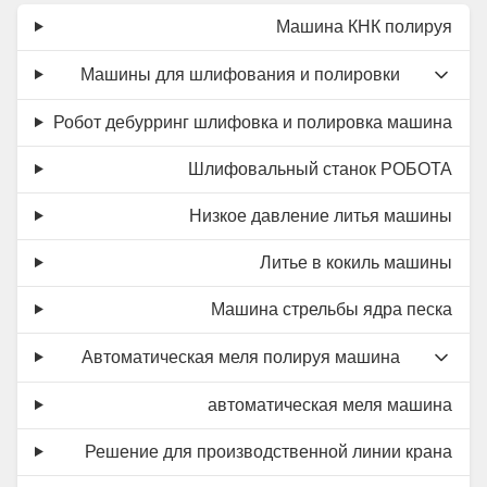
Машина КНК полируя
Машины для шлифования и полировки
Робот дебурринг шлифовка и полировка машина
Шлифовальный станок РОБОТА
Низкое давление литья машины
Литье в кокиль машины
Машина стрельбы ядра песка
Автоматическая меля полируя машина
автоматическая меля машина
Решение для производственной линии крана