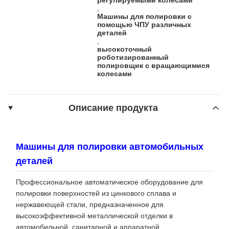
,
Машины для полировки с
помощью ЧПУ различных
деталей
,
высокоточный
роботизированный
полировщик с вращающимися
колесами
Описание продукта
Машины для полировки автомобильных
деталей
Профессиональное автоматическое оборудование для
полировки поверхностей из цинкового сплава и
нержавеющей стали, предназначенное для
высокоэффективной металлической отделки в
автомобильной, санитарной и аппаратной