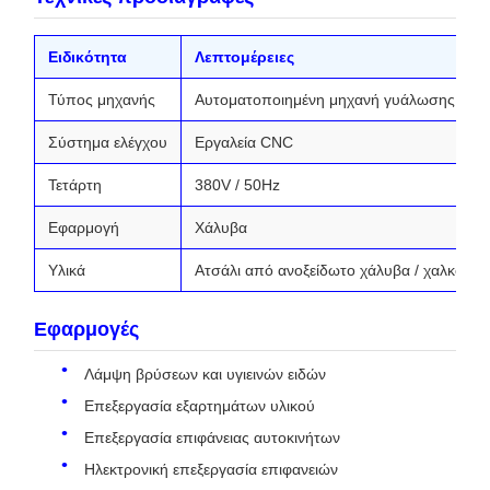
Ειδικότητα
Λεπτομέρειες
Τύπος μηχανής
Αυτοματοποιημένη μηχανή γυάλωσης
Σύστημα ελέγχου
Εργαλεία CNC
Τετάρτη
380V / 50Hz
Εφαρμογή
Χάλυβα
Υλικά
Ατσάλι από ανοξείδωτο χάλυβα / χαλκός / 
Εφαρμογές
Λάμψη βρύσεων και υγιεινών ειδών
Επεξεργασία εξαρτημάτων υλικού
Επεξεργασία επιφάνειας αυτοκινήτων
Ηλεκτρονική επεξεργασία επιφανειών