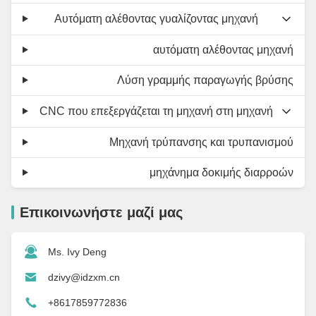
Αυτόματη αλέθοντας γυαλίζοντας μηχανή
αυτόματη αλέθοντας μηχανή
Λύση γραμμής παραγωγής βρύσης
CNC που επεξεργάζεται τη μηχανή στη μηχανή
Μηχανή τρύπανσης και τρυπανισμού
μηχάνημα δοκιμής διαρροών
Επικοινωνήστε μαζί μας
Ms. Ivy Deng
dzivy@idzxm.cn
+8617859772836