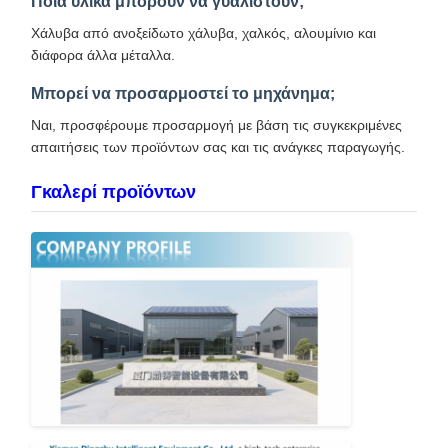
Ποια υλικά μπορούν να γυαλιστούν;
Χάλυβα από ανοξείδωτο χάλυβα, χαλκός, αλουμίνιο και
διάφορα άλλα μέταλλα.
Μπορεί να προσαρμοστεί το μηχάνημα;
Ναι, προσφέρουμε προσαρμογή με βάση τις συγκεκριμένες
απαιτήσεις των προϊόντων σας και τις ανάγκες παραγωγής.
Γκαλερί προϊόντων