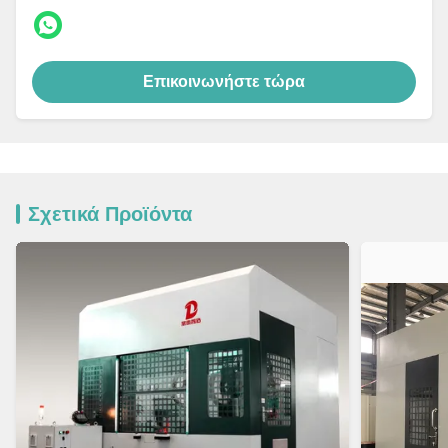
Επικοινωνήστε τώρα
Σχετικά Προϊόντα