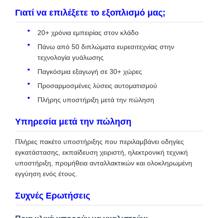
Γιατί να επιλέξετε το εξοπλισμό μας;
20+ χρόνια εμπειρίας στον κλάδο
Πάνω από 50 διπλώματα ευρεσιτεχνίας στην
τεχνολογία γυάλωσης
Παγκόσμια εξαγωγή σε 30+ χώρες
Προσαρμοσμένες λύσεις αυτοματισμού
Πλήρης υποστήριξη μετά την πώληση
Υπηρεσία μετά την πώληση
Πλήρες πακέτο υποστήριξης που περιλαμβάνει οδηγίες
εγκατάστασης, εκπαίδευση χειριστή, ηλεκτρονική τεχνική
υποστήριξη, προμήθεια ανταλλακτικών και ολοκληρωμένη
εγγύηση ενός έτους.
Συχνές Ερωτήσεις