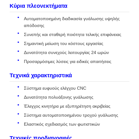
Κύρια πλεονεκτήματα
Αυτοματοποιημένη διαδικασία γυάλωσης υψηλής
απόδοσης
Συνεπής και σταθερή ποιότητα τελικής επιφάνειας
Σημαντική μείωση του κόστους εργασίας
Δυνατότητα συνεχούς λειτουργίας 24 ωρών
Προσαρμόσιμες λύσεις για ειδικές απαιτήσεις
Τεχνικά χαρακτηριστικά
Σύστημα ευφυούς ελέγχου CNC
Δυνατότητα πολυάξονης γυάλωσης
Έλεγχος κινητήρα με εξυπηρέτηση ακριβείας
Σύστημα αυτοματοποιημένου τροχού γυάλωσης
Ελαστικός σχεδιασμός των φωτιστικών
Τεχνικές προδιαγραφές