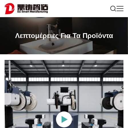
Λεπτομέρειες Για Τα Προϊόντα