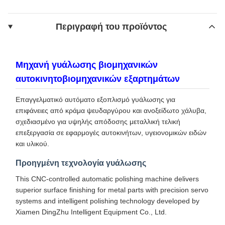
Περιγραφή του προϊόντος
Μηχανή γυάλωσης βιομηχανικών
αυτοκινητοβιομηχανικών εξαρτημάτων
Επαγγελματικό αυτόματο εξοπλισμό γυάλωσης για
επιφάνειες από κράμα ψευδαργύρου και ανοξείδωτο χάλυβα,
σχεδιασμένο για υψηλής απόδοσης μεταλλική τελική
επεξεργασία σε εφαρμογές αυτοκινήτων, υγειονομικών ειδών
και υλικού.
Προηγμένη τεχνολογία γυάλωσης
This CNC-controlled automatic polishing machine delivers
superior surface finishing for metal parts with precision servo
systems and intelligent polishing technology developed by
Xiamen DingZhu Intelligent Equipment Co., Ltd.