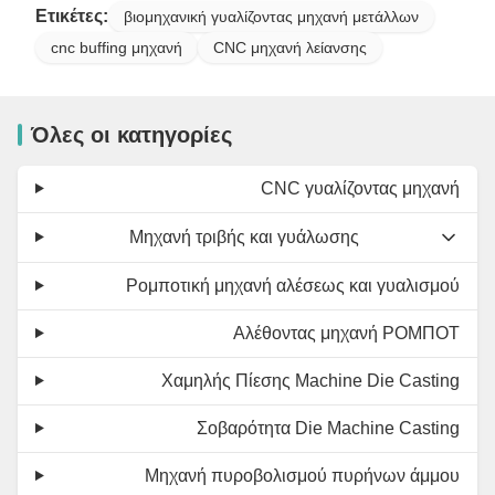
Ετικέτες:
βιομηχανική γυαλίζοντας μηχανή μετάλλων
cnc buffing μηχανή
CNC μηχανή λείανσης
Όλες οι κατηγορίες
CNC γυαλίζοντας μηχανή
Μηχανή τριβής και γυάλωσης
Ρομποτική μηχανή αλέσεως και γυαλισμού
Αλέθοντας μηχανή ΡΟΜΠΟΤ
Χαμηλής Πίεσης Machine Die Casting
Σοβαρότητα Die Machine Casting
Μηχανή πυροβολισμού πυρήνων άμμου