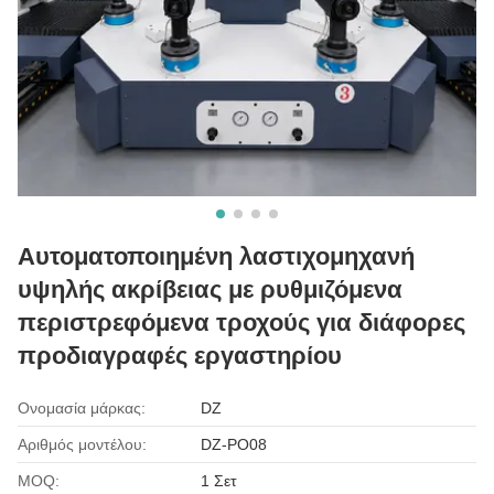
Αυτοματοποιημένη λαστιχομηχανή
υψηλής ακρίβειας με ρυθμιζόμενα
περιστρεφόμενα τροχούς για διάφορες
προδιαγραφές εργαστηρίου
Ονομασία μάρκας:
DZ
Αριθμός μοντέλου:
DZ-PO08
MOQ:
1 Σετ