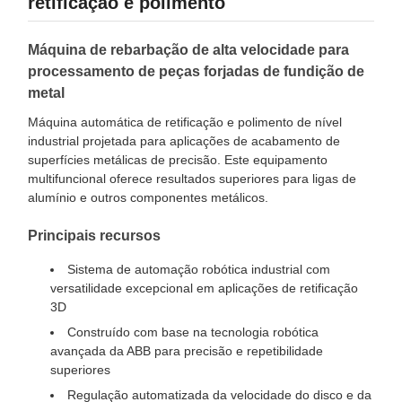
retificação e polimento
Máquina de rebarbação de alta velocidade para
processamento de peças forjadas de fundição de
metal
Máquina automática de retificação e polimento de nível
industrial projetada para aplicações de acabamento de
superfícies metálicas de precisão. Este equipamento
multifuncional oferece resultados superiores para ligas de
alumínio e outros componentes metálicos.
Principais recursos
Sistema de automação robótica industrial com
versatilidade excepcional em aplicações de retificação
3D
Construído com base na tecnologia robótica
avançada da ABB para precisão e repetibilidade
superiores
Regulação automatizada da velocidade do disco e da