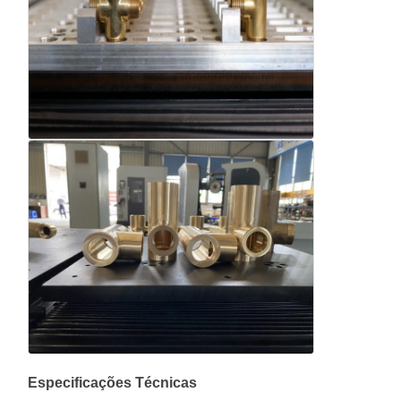
Especificações Técnicas