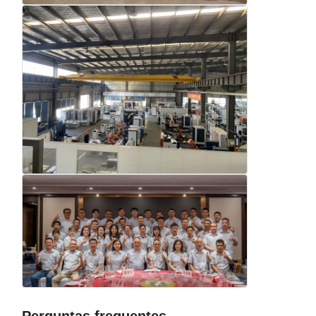
Perguntas frequentes