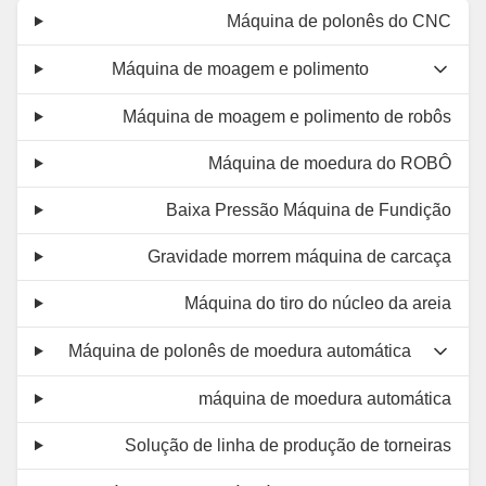
Máquina de polonês do CNC
Máquina de moagem e polimento
Máquina de moagem e polimento de robôs
Máquina de moedura do ROBÔ
Baixa Pressão Máquina de Fundição
Gravidade morrem máquina de carcaça
Máquina do tiro do núcleo da areia
Máquina de polonês de moedura automática
máquina de moedura automática
Solução de linha de produção de torneiras