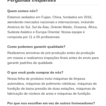
Quem somos nós?
Estamos sediados em Fujian, China, fundados em 2016,
atendendo mercados nacionais e internacionais, incluindo
América do Sul, Sul da Ásia, Oriente Médio, Oceania, África,
Sudeste Asiático e Europa Oriental. Nossa equipe é
composta por 11 a 50 profissionais.
Como podemos garantir qualidade?
Realizamos amostras de pré-produção antes da produção
em massa e realizamos inspeções finais antes do envio para
garantir padrões de qualidade.
O que você pode comprar de nós?
Nossa linha de produtos inclui máquinas de limpeza
automática, máquinas de polimento robóticas, máquinas de
fundição de baixa pressão de duas estações, máquinas de
fabricação de núcleos de areia e máquinas de fundição.
Por que nos escolher em vez de outros fornecedores?