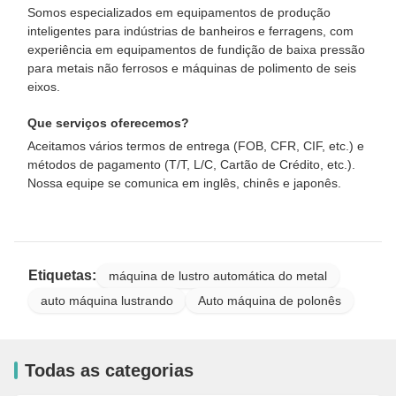
Somos especializados em equipamentos de produção
inteligentes para indústrias de banheiros e ferragens, com
experiência em equipamentos de fundição de baixa pressão
para metais não ferrosos e máquinas de polimento de seis
eixos.
Que serviços oferecemos?
Aceitamos vários termos de entrega (FOB, CFR, CIF, etc.) e
métodos de pagamento (T/T, L/C, Cartão de Crédito, etc.).
Nossa equipe se comunica em inglês, chinês e japonês.
Etiquetas:
máquina de lustro automática do metal
auto máquina lustrando
Auto máquina de polonês
Todas as categorias