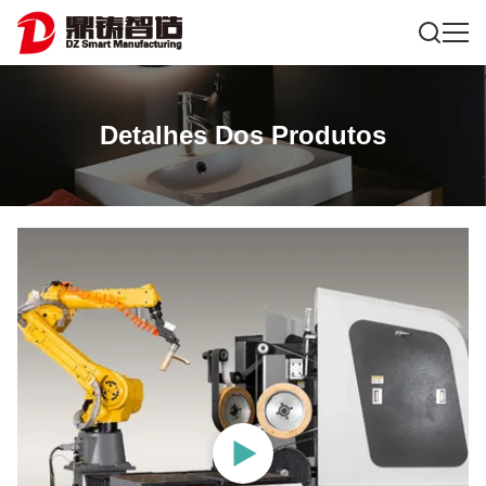
Detalhes Dos Produtos