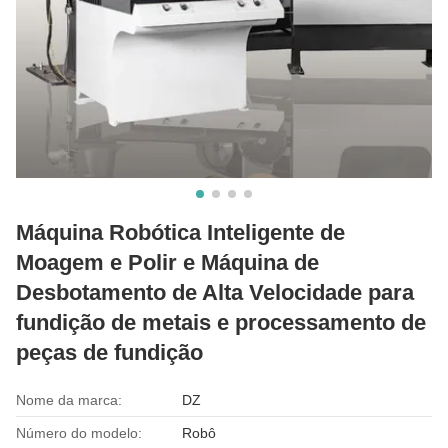
Máquina Robótica Inteligente de
Moagem e Polir e Máquina de
Desbotamento de Alta Velocidade para
fundição de metais e processamento de
peças de fundição
Nome da marca:
DZ
Número do modelo:
Robô