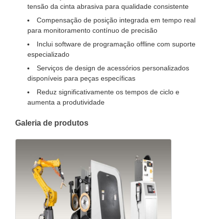
tensão da cinta abrasiva para qualidade consistente
Compensação de posição integrada em tempo real
para monitoramento contínuo de precisão
Inclui software de programação offline com suporte
especializado
Serviços de design de acessórios personalizados
disponíveis para peças específicas
Reduz significativamente os tempos de ciclo e
aumenta a produtividade
Galeria de produtos