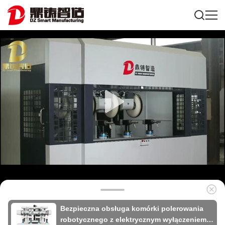
Bezpieczna obsługa komórki polerowania
robotycznego z elektrycznym wyłączeniem