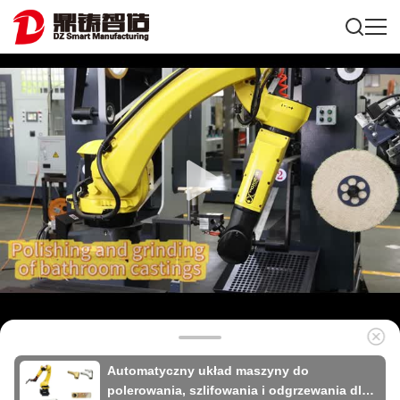
Automatyczny układ maszyny do
polerowania, szlifowania i odgrzewania dla