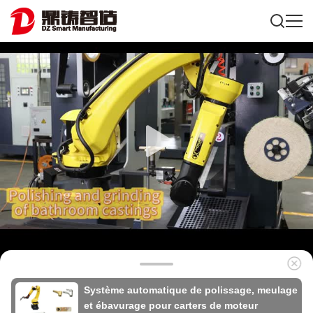
Système automatique de polissage, meulage
et ébavurage pour carters de moteur