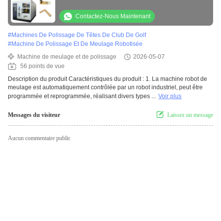
Contactez-Nous Maintenant
#
Machines De Polissage De Têtes De Club De Golf
#
Machine De Polissage Et De Meulage Robotisée
Machine de meulage et de polissage
2026-05-07
56 points de vue
Description du produit Caractéristiques du produit : 1. La machine robot de
meulage est automatiquement contrôlée par un robot industriel, peut être
programmée et reprogrammée, réalisant divers types ...
Voir plus
Messages du visiteur
Laissez un message
Aucun commentaire public