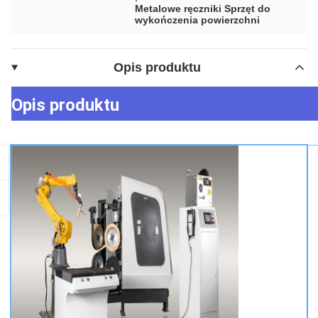
Metalowe ręczniki Sprzęt do
wykończenia powierzchni
Opis produktu
Opis produktu