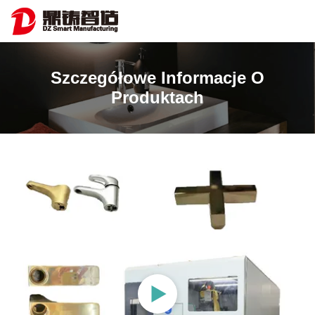
Szczegółowe Informacje O
Produktach