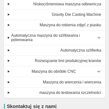
Niskociśnieniowa maszyna odlewnicza
Gravity Die Casting Machine
Maszyna do robienia zdjęć z piasku
Automatyczna maszyna do szlifowania i
polerowania
Automatyczna szlifierka
Rozwiązanie linii produkcyjnej kranów
Maszyna do obróbki CNC
Maszyna do wiercenia i wiercenia
maszyna do testowania szczelności
Skontaktuj się z nami