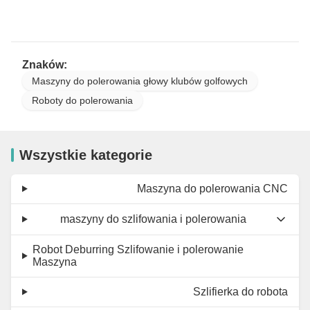
Znaków:
Maszyny do polerowania głowy klubów golfowych
Roboty do polerowania
Wszystkie kategorie
Maszyna do polerowania CNC
maszyny do szlifowania i polerowania
Robot Deburring Szlifowanie i polerowanie
Maszyna
Szlifierka do robota