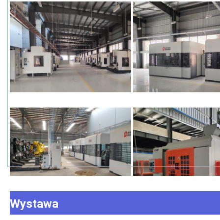
Wystawa