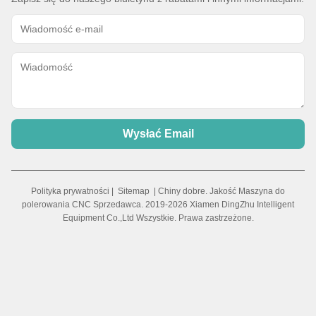
Wysłać Email
Polityka prywatności
|
Sitemap
| Chiny dobre. Jakość Maszyna do
polerowania CNC Sprzedawca. 2019-2026 Xiamen DingZhu Intelligent
Equipment Co.,Ltd Wszystkie. Prawa zastrzeżone.