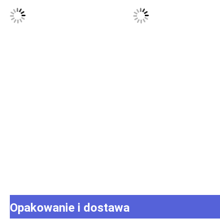
Opakowanie i dostawa