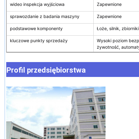
wideo inspekcja wyjściowa
Zapewnione
sprawozdanie z badania maszyny
Zapewnione
podstawowe komponenty
Łoże, silnik, zbiornik
kluczowe punkty sprzedaży
Wysoki poziom bezp
żywotność, automat
Profil przedsiębiorstwa