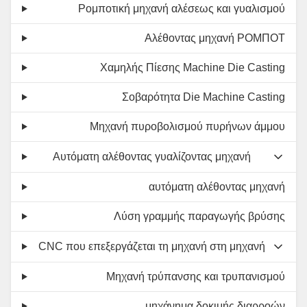
Ρομποτική μηχανή αλέσεως και γυαλισμού
Αλέθοντας μηχανή ΡΟΜΠΟΤ
Χαμηλής Πίεσης Machine Die Casting
Σοβαρότητα Die Machine Casting
Μηχανή πυροβολισμού πυρήνων άμμου
Αυτόματη αλέθοντας γυαλίζοντας μηχανή
αυτόματη αλέθοντας μηχανή
Λύση γραμμής παραγωγής βρύσης
CNC που επεξεργάζεται τη μηχανή στη μηχανή
Μηχανή τρύπανσης και τρυπανισμού
μηχάνημα δοκιμής διαρροών