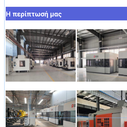
Η περίπτωσή μας