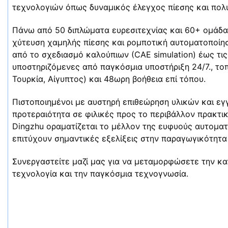
τεχνολογιών όπως δυναμικός έλεγχος πίεσης και πολυ
Πάνω από 50 διπλώματα ευρεσιτεχνίας και 60+ ομάδα 
χύτευση χαμηλής πίεσης και ρομποτική αυτοματοποίη
από το σχεδιασμό καλούπιων (CAE simulation) έως τις
υποστηριζόμενες από παγκόσμια υποστήριξη 24/7., τοπι
Τουρκία, Αίγυπτος) και 48ωρη βοήθεια επί τόπου.
Πιστοποιημένοι με αυστηρή επιθεώρηση υλικών και εγγ
προτεραιότητα σε φιλικές προς το περιβάλλον πρακτικές
Dingzhu οραματίζεται το μέλλον της ευφυούς αυτοματ
επιτύχουν σημαντικές εξελίξεις στην παραγωγικότητα 
Συνεργαστείτε μαζί μας για να μεταμορφώσετε την κα
τεχνολογία και την παγκόσμια τεχνογνωσία.