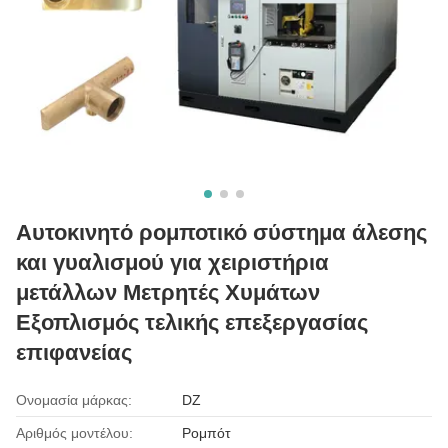
Αυτοκινητό ρομποτικό σύστημα άλεσης
και γυαλισμού για χειριστήρια
μετάλλων Μετρητές Χυμάτων
Εξοπλισμός τελικής επεξεργασίας
επιφανείας
Ονομασία μάρκας:
DZ
Αριθμός μοντέλου:
Ρομπότ