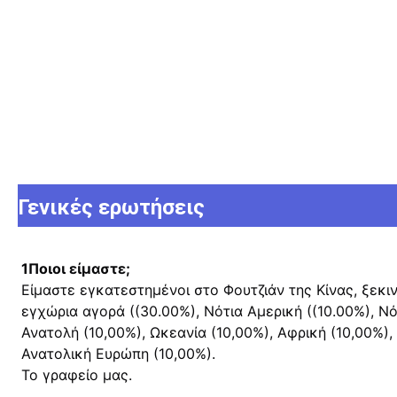
Γενικές ερωτήσεις
1Ποιοι είμαστε;
Είμαστε εγκατεστημένοι στο Φουτζιάν της Κίνας, ξεκι
εγχώρια αγορά ((30.00%), Νότια Αμερική ((10.00%), Νό
Ανατολή (10,00%), Ωκεανία (10,00%), Αφρική (10,00%), 
Ανατολική Ευρώπη (10,00%).
Το γραφείο μας.