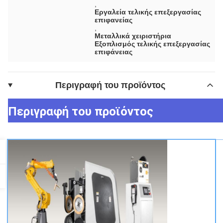
,
Εργαλεία τελικής επεξεργασίας
επιφανείας
,
Μεταλλικά χειριστήρια
Εξοπλισμός τελικής επεξεργασίας
επιφάνειας
Περιγραφή του προϊόντος
Περιγραφή του προϊόντος