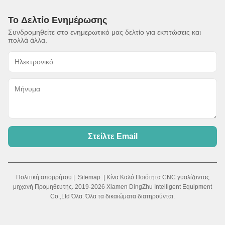
Το Δελτίο Ενημέρωσης
Συνδρομηθείτε στο ενημερωτικό μας δελτίο για εκπτώσεις και
πολλά άλλα.
Στείλτε Email
Πολιτική απορρήτου
|
Sitemap
| Κίνα Καλό Ποιότητα CNC γυαλίζοντας
μηχανή Προμηθευτής. 2019-2026 Xiamen DingZhu Intelligent Equipment
Co.,Ltd Όλα. Όλα τα δικαιώματα διατηρούνται.