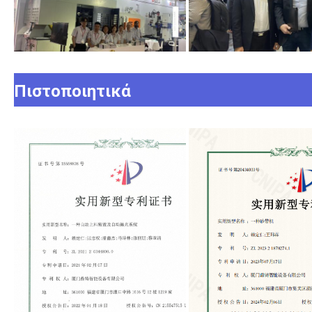
Πιστοποιητικά