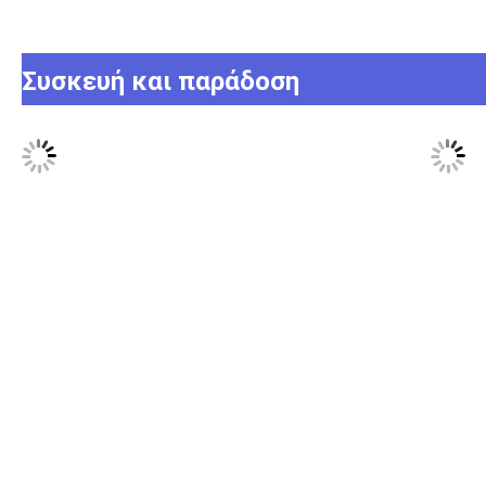
Συσκευή και παράδοση