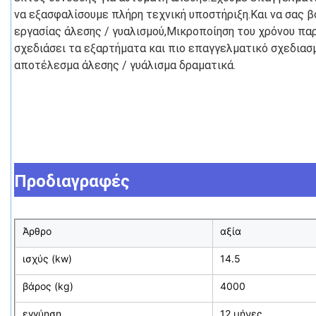
να εξασφαλίσουμε πλήρη τεχνική υποστήριξη.Και να σας β
εργασίας άλεσης / γυαλισμού,Μικροποίηση του χρόνου παρ
σχεδιάσει τα εξαρτήματα και πιο επαγγελματικό σχεδιασμ
αποτέλεσμα άλεσης / γυάλισμα δραματικά.
Προδιαγραφές
Άρθρο
αξία
ισχύς (kw)
14.5
βάρος (kg)
4000
εγγύηση
12 μήνες