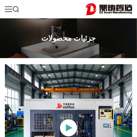
جزئیات محصولات