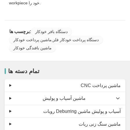
workpiece خود را.
برچسب ها:
دستگاه بافر خودکار
دستگاه پرداخت خودکار فلز,ماشین پرداخت خودکار
ماشین بافندگی خودکار
تمام دسته ها
CNC ماشین پرداخت
ماشین آسیاب و پولیش
روبات Deburring آسیاب و پولیش ماشین
ماشین سنگ زنی ربات