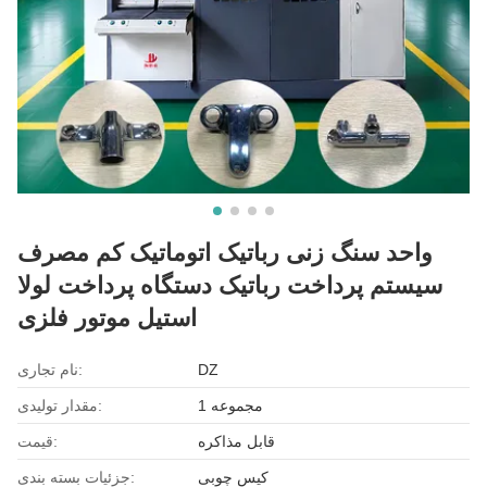
واحد سنگ زنی رباتیک اتوماتیک کم مصرف
سیستم پرداخت رباتیک دستگاه پرداخت لولا
استیل موتور فلزی
DZ
نام تجاری:
1 مجموعه
مقدار تولیدی:
قابل مذاکره
قیمت:
کیس چوبی
جزئیات بسته بندی: