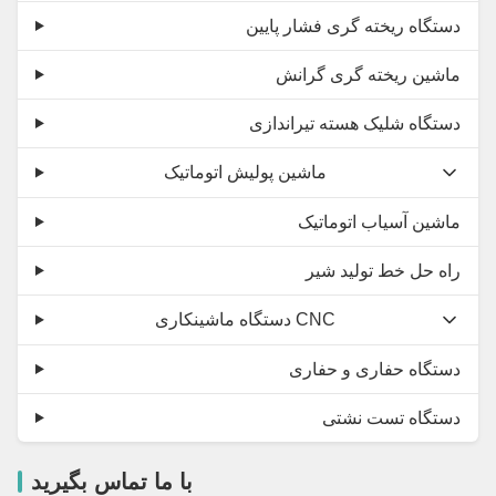
دستگاه ریخته گری فشار پایین
ماشین ریخته گری گرانش
دستگاه شلیک هسته تیراندازی
ماشین پولیش اتوماتیک
ماشین آسیاب اتوماتیک
راه حل خط تولید شیر
دستگاه ماشینکاری CNC
دستگاه حفاری و حفاری
دستگاه تست نشتی
با ما تماس بگیرید