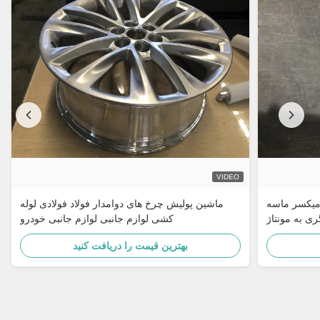
VIDEO
 میکسر ماسه
ماشین پولیش چرخ های دوامدار فولاد فولادی لوله
ری به مونتاژ
کشی لوازم جانبی لوازم جانبی خودرو
بهترین قیمت را دریافت کنید