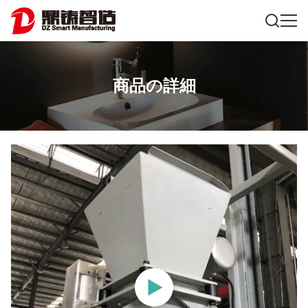
商品の詳細