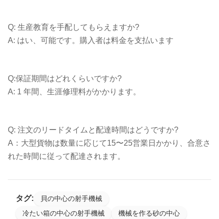
Q: 生産教育を手配してもらえますか?
A: はい、可能です。購入者は料金を支払います
Q:保証期間はどれくらいですか?
A: 1 年間、生涯修理料がかかります。
Q: 注文のリードタイムと配達時間はどうですか?
A：大型貨物は数量に応じて15〜25営業日かかり、合意さ
れた時間に従って配達されます。
タグ:
貝の中心の射手機械
冷たい箱の中心の射手機械
機械を作る砂の中心