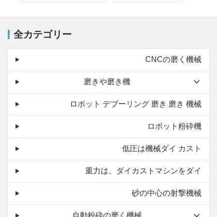
全カテゴリー
CNCの磨く機械
磨きや磨き機
ロボット デブーリング 磨き 磨き 機械
ロボット粉砕機
低圧は機械ダイ カスト
重力は、ダイカストマシンをダイ
砂の中心の射撃機械
自動粉砕の磨く機械