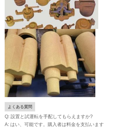
よくある質問
Q: 設置と試運転を手配してもらえますか?
A: はい、可能です。購入者は料金を支払います