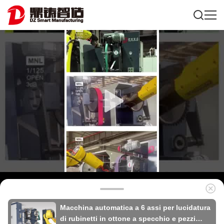
Macchina automatica a 6 assi per lucidatura
di rubinetti in ottone a specchio e pezzi