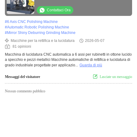
metallici
Contattaci Ora
#
6 Axis CNC Polishing Machine
#
Automatic Robotic Polishing Machine
#
Mirror Shiny Deburring Grinding Machine
Macchine per la rettifica e la lucidatura
2026-05-07
81 opinioni
Macchina di lucidatura CNC automatica a 6 assi per rubinetti in ottone lucido
a specchio e pezzi metallici Macchine automatiche di rettifica e lucidatura di
grado industriale progettate per applicazio...
Guarda di più
Messaggi del visitatore
Lasciate un messaggio
Nessun commento pubblico