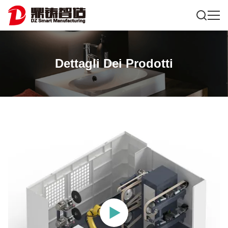
Dettagli Dei Prodotti