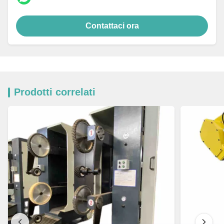
Contattaci ora
Prodotti correlati