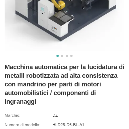
Macchina automatica per la lucidatura di
metalli robotizzata ad alta consistenza
con mandrino per parti di motori
automobilistici / componenti di
ingranaggi
Marchio:
DZ
Numero di modello:
HLD25-D6-BL-A1