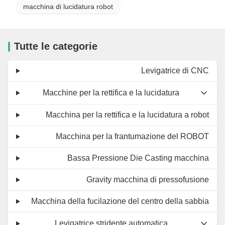
macchina di lucidatura robot
Tutte le categorie
Levigatrice di CNC
Macchine per la rettifica e la lucidatura
Macchina per la rettifica e la lucidatura a robot
Macchina per la frantumazione del ROBOT
Bassa Pressione Die Casting macchina
Gravity macchina di pressofusione
Macchina della fucilazione del centro della sabbia
Levigatrice stridente automatica