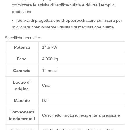
ottimizzare le attività di rettifica/pulizia e ridurre i tempi di
produzione
Servizi di progettazione di apparecchiature su misura per
migliorare notevolmente i risultati di macinazione/pulizia
Specifiche tecniche
Potenza
14.5 kW
Peso
4 000 kg
Garanzia
12 mesi
Luogo di
Cina
origine
Marchio
DZ
Componenti
Cuscinetto, motore, recipiente a pressione
fondamentali