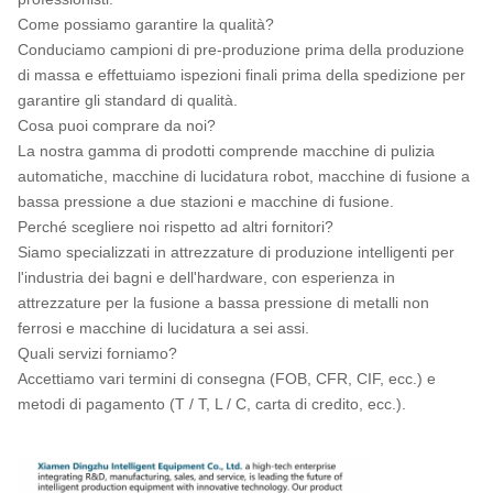
Come possiamo garantire la qualità?
Conduciamo campioni di pre-produzione prima della produzione
di massa e effettuiamo ispezioni finali prima della spedizione per
garantire gli standard di qualità.
Cosa puoi comprare da noi?
La nostra gamma di prodotti comprende macchine di pulizia
automatiche, macchine di lucidatura robot, macchine di fusione a
bassa pressione a due stazioni e macchine di fusione.
Perché scegliere noi rispetto ad altri fornitori?
Siamo specializzati in attrezzature di produzione intelligenti per
l'industria dei bagni e dell'hardware, con esperienza in
attrezzature per la fusione a bassa pressione di metalli non
ferrosi e macchine di lucidatura a sei assi.
Quali servizi forniamo?
Accettiamo vari termini di consegna (FOB, CFR, CIF, ecc.) e
metodi di pagamento (T / T, L / C, carta di credito, ecc.).