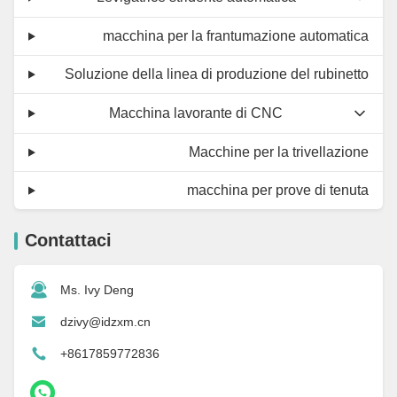
macchina per la frantumazione automatica
Soluzione della linea di produzione del rubinetto
Macchina lavorante di CNC
Macchine per la trivellazione
macchina per prove di tenuta
Contattaci
Ms. Ivy Deng
dzivy@idzxm.cn
+8617859772836