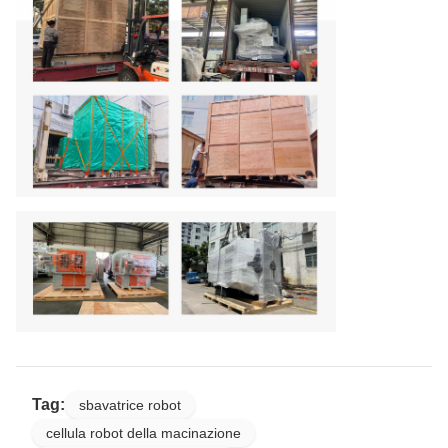
Tag:
sbavatrice robot
cellula robot della macinazione