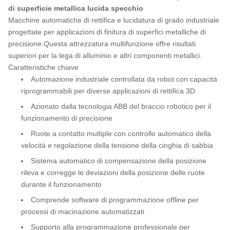
di superficie metallica lucida specchio
Macchine automatiche di rettifica e lucidatura di grado industriale
progettate per applicazioni di finitura di superfici metalliche di
precisione.Questa attrezzatura multifunzione offre risultati
superiori per la lega di alluminio e altri componenti metallici.
Caratteristiche chiave
Automazione industriale controllata da robot con capacità
riprogrammabili per diverse applicazioni di rettifica 3D
Azionato dalla tecnologia ABB del braccio robotico per il
funzionamento di precisione
Ruote a contatto multiple con controllo automatico della
velocità e regolazione della tensione della cinghia di sabbia
Sistema automatico di compensazione della posizione
rileva e corregge le deviazioni della posizione delle ruote
durante il funzionamento
Comprende software di programmazione offline per
processi di macinazione automatizzati
Supporto alla programmazione professionale per