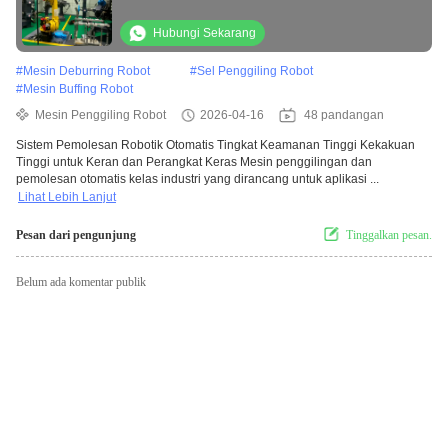
Keran dan Hardware
Hubungi Sekarang
#
Mesin Deburring Robot
#
Sel Penggiling Robot
#
Mesin Buffing Robot
Mesin Penggiling Robot
2026-04-16
48 pandangan
Sistem Pemolesan Robotik Otomatis Tingkat Keamanan Tinggi Kekakuan
Tinggi untuk Keran dan Perangkat Keras Mesin penggilingan dan
pemolesan otomatis kelas industri yang dirancang untuk aplikasi ...
Lihat Lebih Lanjut
Pesan dari pengunjung
Tinggalkan pesan.
Belum ada komentar publik