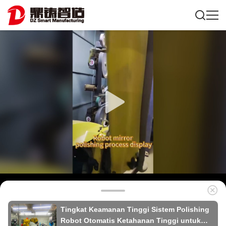
Tingkat Keamanan Tinggi Sistem Polishing
Robot Otomatis Ketahanan Tinggi untuk