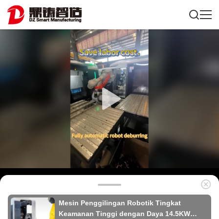
Mesin Penggilingan Robotik Tingkat
Keamanan Tinggi dengan Daya 14.5KW