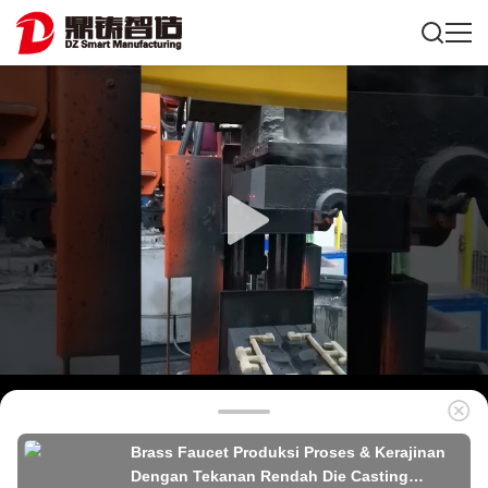
Brass Faucet Produksi Proses & Kerajinan
Dengan Tekanan Rendah Die Casting