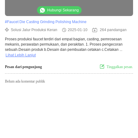
Machine
Hubungi Sekarang
#
Faucet Die Casting Grinding Polishing Machine
Solusi Jalur Produksi Keran
2025-01-10
264 pandangan
Proses produksi faucet terdiri dari empat bagian, casting, pemrosesan
mekanis, perawatan permukaan, dan perakitan. 1. Proses pengecoran
sebuah.Desain produk b.Desain dan pembuatan cetakan c.Cetakan ...
Lihat Lebih Lanjut
Pesan dari pengunjung
Tinggalkan pesan.
Belum ada komentar publik