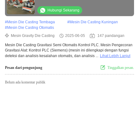
Hubungi Sekarang
#
Mesin Die Casting Tembaga
#
Mesin Die Casting Kuningan
#
Mesin Die Casting Otomatis
Mesin Gravity Die Casting
2025-06-05
147 pandangan
Mesin Die Casting Gravitasi Semi Otomatis Kontrol PLC. Mesin Pengecoran
Gravitasi Alat: Kontrol PLC (Siemens) (mesin ini dilengkapi dengan fungsi
deteksi dan analisis kesalahan otomatis, dan analisis ...
Lihat Lebih Lanjut
Pesan dari pengunjung
Tinggalkan pesan.
Belum ada komentar publik