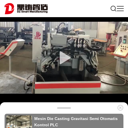
Mesin Die Casting Gravitasi Semi Otomatis
Kontrol PLC