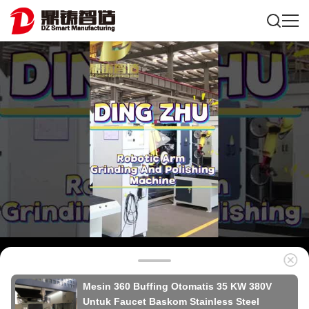
Mesin 360 Buffing Otomatis 35 KW 380V
Untuk Faucet Baskom Stainless Steel