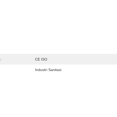
:
CE ISO
Industri Sanitasi