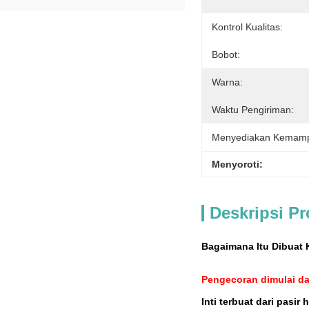
Kontrol Kualitas:
Bobot:
Warna:
Waktu Pengiriman:
Menyediakan Kemam
Menyoroti:
Deskripsi P
Bagaimana Itu Dibuat 
Pengecoran dimulai da
Inti terbuat dari pas