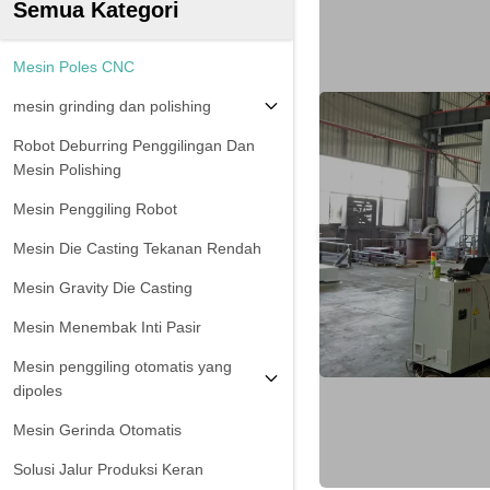
Semua Kategori
Mesin Poles CNC
mesin grinding dan polishing
Robot Deburring Penggilingan Dan
Mesin Polishing
Mesin Penggiling Robot
Mesin Die Casting Tekanan Rendah
Mesin Gravity Die Casting
Mesin Menembak Inti Pasir
Mesin penggiling otomatis yang
dipoles
Mesin Gerinda Otomatis
Solusi Jalur Produksi Keran