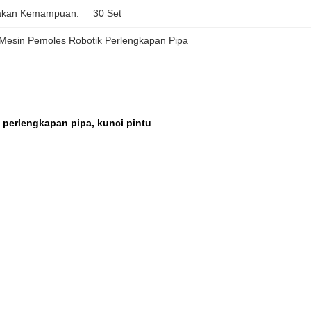
akan Kemampuan:
30 Set
Mesin Pemoles Robotik Perlengkapan Pipa
 perlengkapan pipa, kunci pintu