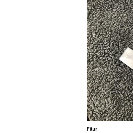
Fitur