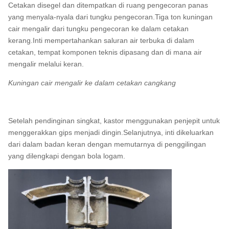
Cetakan disegel dan ditempatkan di ruang pengecoran panas
yang menyala-nyala dari tungku pengecoran.Tiga ton kuningan
cair mengalir dari tungku pengecoran ke dalam cetakan
kerang.Inti mempertahankan saluran air terbuka di dalam
cetakan, tempat komponen teknis dipasang dan di mana air
mengalir melalui keran.
Kuningan cair mengalir ke dalam cetakan cangkang
Setelah pendinginan singkat, kastor menggunakan penjepit untuk
menggerakkan gips menjadi dingin.Selanjutnya, inti dikeluarkan
dari dalam badan keran dengan memutarnya di penggilingan
yang dilengkapi dengan bola logam.