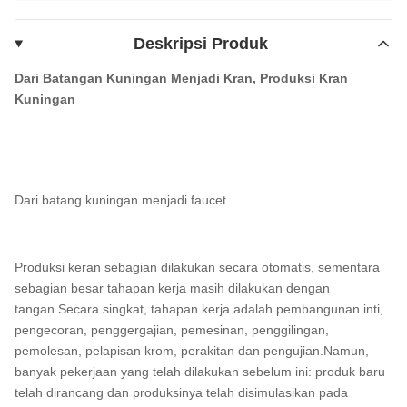
Deskripsi Produk
Dari Batangan Kuningan Menjadi Kran, Produksi Kran
Kuningan
Dari batang kuningan menjadi faucet
Produksi keran sebagian dilakukan secara otomatis, sementara
sebagian besar tahapan kerja masih dilakukan dengan
tangan.Secara singkat, tahapan kerja adalah pembangunan inti,
pengecoran, penggergajian, pemesinan, penggilingan,
pemolesan, pelapisan krom, perakitan dan pengujian.Namun,
banyak pekerjaan yang telah dilakukan sebelum ini: produk baru
telah dirancang dan produksinya telah disimulasikan pada