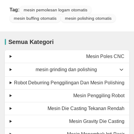
Tag:
mesin pemolesan logam otomatis
mesin buffing otomatis
mesin polishing otomatis
Semua Kategori
Mesin Poles CNC
mesin grinding dan polishing
Robot Deburring Penggilingan Dan Mesin Polishing
Mesin Penggiling Robot
Mesin Die Casting Tekanan Rendah
Mesin Gravity Die Casting