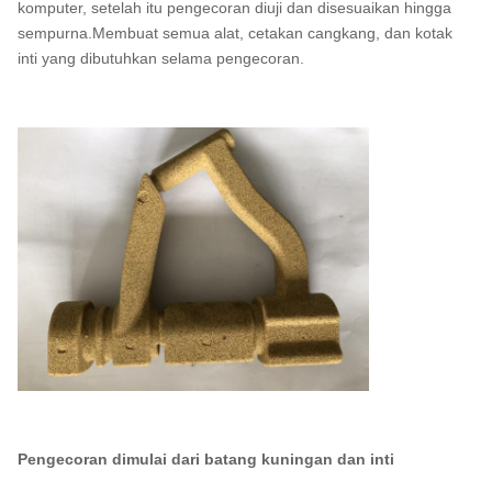
komputer, setelah itu pengecoran diuji dan disesuaikan hingga
sempurna.Membuat semua alat, cetakan cangkang, dan kotak
inti yang dibutuhkan selama pengecoran.
Pengecoran dimulai dari batang kuningan dan inti