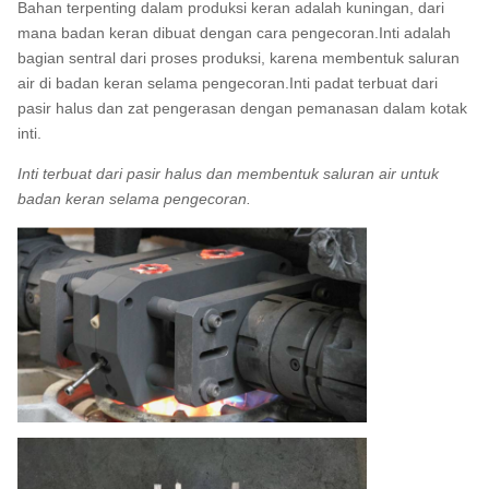
Bahan terpenting dalam produksi keran adalah kuningan, dari
mana badan keran dibuat dengan cara pengecoran.Inti adalah
bagian sentral dari proses produksi, karena membentuk saluran
air di badan keran selama pengecoran.Inti padat terbuat dari
pasir halus dan zat pengerasan dengan pemanasan dalam kotak
inti.
Inti terbuat dari pasir halus dan membentuk saluran air untuk
badan keran selama pengecoran.