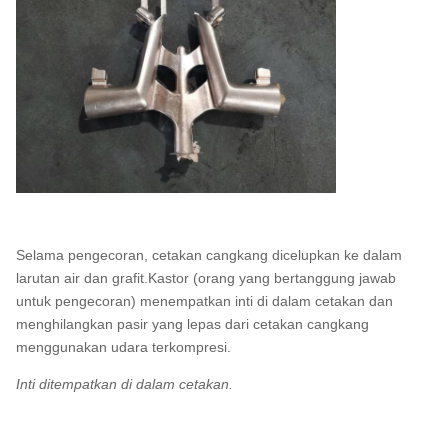
Selama pengecoran, cetakan cangkang dicelupkan ke dalam
larutan air dan grafit.Kastor (orang yang bertanggung jawab
untuk pengecoran) menempatkan inti di dalam cetakan dan
menghilangkan pasir yang lepas dari cetakan cangkang
menggunakan udara terkompresi.
Inti ditempatkan di dalam cetakan.