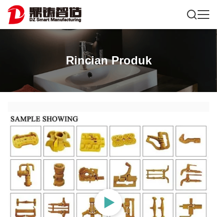
Rincian Produk