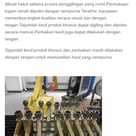
dibuat halus selama proses penggilingan yang rumit.Permukaan
logam tanah dipoles dengan sempurna.Terakhir, karyawan
memeriksa tingkat kualitas secara visual dan dengan
tangan.Sejumlah kecil produk khusus dapat digiling dan dipoles
secara manual.Perbaikan kecil juga dapat dilakukan dengan
tangan.
Sejumlah kecil produk khusus dan perbaikan masih dilakukan
dengan tangan untuk memastikan hasil yang sempurna.