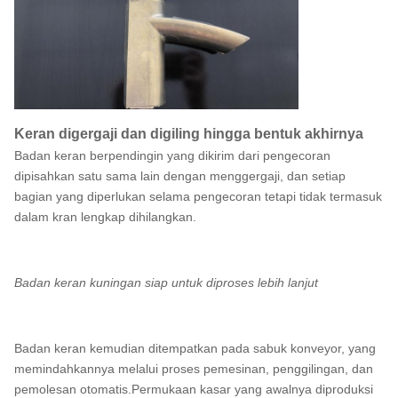
Keran digergaji dan digiling hingga bentuk akhirnya
Badan keran berpendingin yang dikirim dari pengecoran
dipisahkan satu sama lain dengan menggergaji, dan setiap
bagian yang diperlukan selama pengecoran tetapi tidak termasuk
dalam kran lengkap dihilangkan.
Badan keran kuningan siap untuk diproses lebih lanjut
Badan keran kemudian ditempatkan pada sabuk konveyor, yang
memindahkannya melalui proses pemesinan, penggilingan, dan
pemolesan otomatis.Permukaan kasar yang awalnya diproduksi