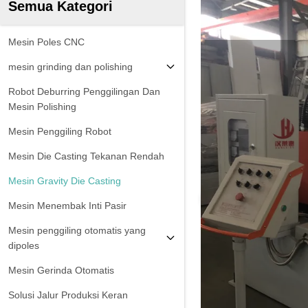
Semua Kategori
Mesin Poles CNC
mesin grinding dan polishing
Robot Deburring Penggilingan Dan
Mesin Polishing
Mesin Penggiling Robot
Mesin Die Casting Tekanan Rendah
Mesin Gravity Die Casting
Mesin Menembak Inti Pasir
Mesin penggiling otomatis yang
dipoles
Mesin Gerinda Otomatis
Solusi Jalur Produksi Keran