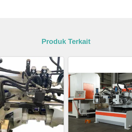
Produk Terkait