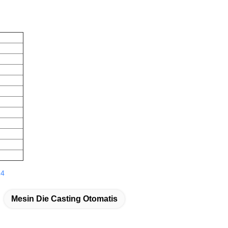
14
Mesin Die Casting Otomatis