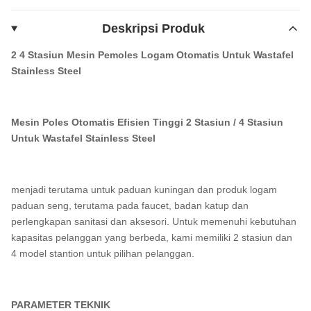
Deskripsi Produk
2 4 Stasiun Mesin Pemoles Logam Otomatis Untuk Wastafel
Stainless Steel
Mesin Poles Otomatis Efisien Tinggi 2 Stasiun / 4 Stasiun
Untuk Wastafel Stainless Steel
menjadi terutama untuk paduan kuningan dan produk logam
paduan seng, terutama pada faucet, badan katup dan
perlengkapan sanitasi dan aksesori. Untuk memenuhi kebutuhan
kapasitas pelanggan yang berbeda, kami memiliki 2 stasiun dan
4 model stantion untuk pilihan pelanggan.
PARAMETER TEKNIK