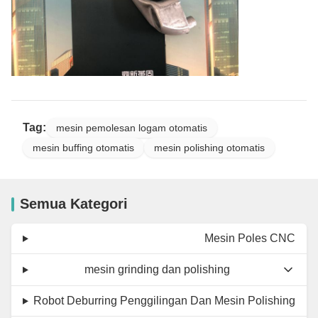
Tag:
mesin pemolesan logam otomatis
mesin buffing otomatis
mesin polishing otomatis
Semua Kategori
Mesin Poles CNC
mesin grinding dan polishing
Robot Deburring Penggilingan Dan Mesin Polishing