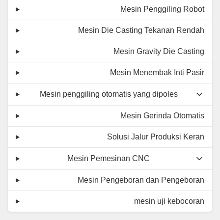
Mesin Penggiling Robot
Mesin Die Casting Tekanan Rendah
Mesin Gravity Die Casting
Mesin Menembak Inti Pasir
Mesin penggiling otomatis yang dipoles
Mesin Gerinda Otomatis
Solusi Jalur Produksi Keran
Mesin Pemesinan CNC
Mesin Pengeboran dan Pengeboran
mesin uji kebocoran