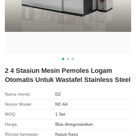
2 4 Stasiun Mesin Pemoles Logam
Otomatis Untuk Wastafel Stainless Steel
Nama merek:
DZ
Nomor Model:
NC-64
MOQ:
1 Set
Harga:
Bisa dinegosiasikan
Rincian kemasan:
Kasus Kayu