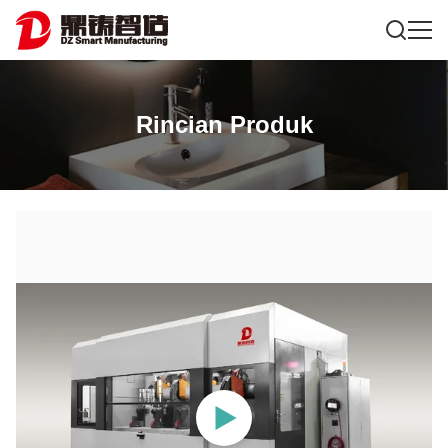
Rincian Produk