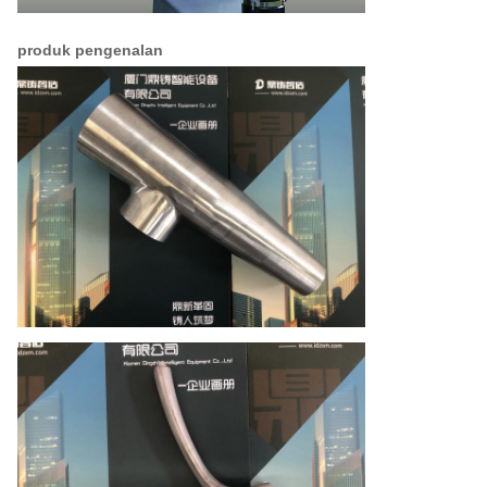
produk pengenalan