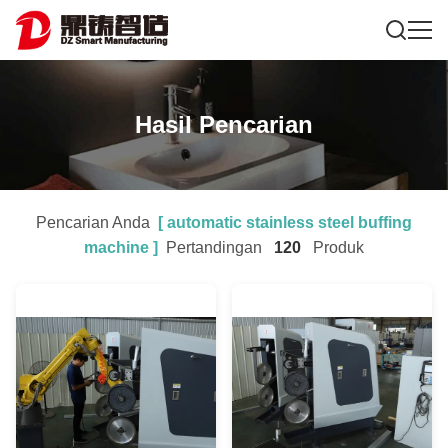
Hasil Pencarian
Pencarian Anda
[
automatic stainless steel buffing
machine
]
Pertandingan
120
Produk