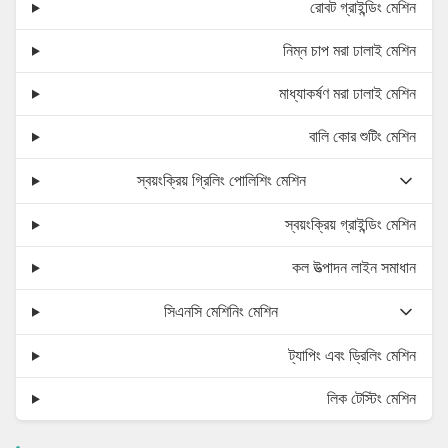
রোবট গ্রাইন্ডিং মেশিন
নিম্ন চাপ মরা ঢালাই মেশিন
মাধ্যাকর্ষণ মরা ঢালাই মেশিন
বালি কোর শুটিং মেশিন
স্বয়ংক্রিয় গ্রিলিং পোলিশিং মেশিন
স্বয়ংক্রিয় গ্রাইন্ডিং মেশিন
কল উত্পাদন লাইন সমাধান
সিএনসি মেশিনিং মেশিন
ট্যাপিং এবং ড্রিলিং মেশিন
লিক টেস্টিং মেশিন