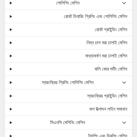
পোলিশিং মেশিন
রোবট ডিবারিং গ্রিলিং এবং পোলিশিং মেশিন
রোবট গ্রাইন্ডিং মেশিন
নিম্ন চাপ মরা ঢালাই মেশিন
মাধ্যাকর্ষণ মরা ঢালাই মেশিন
বালি কোর শুটিং মেশিন
স্বয়ংক্রিয় গ্রিলিং পোলিশিং মেশিন
স্বয়ংক্রিয় গ্রাইন্ডিং মেশিন
কল উত্পাদন লাইন সমাধান
সিএনসি মেশিনিং মেশিন
ট্যাপিং এবং ড্রিলিং মেশিন