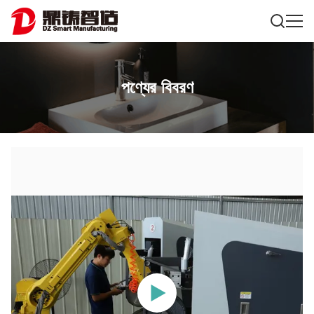
পণ্যের বিবরণ