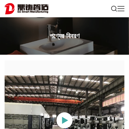
পণ্যের বিবরণ