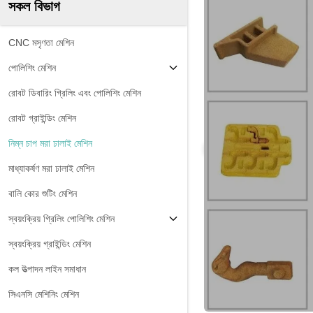
সকল বিভাগ
CNC মসৃণতা মেশিন
পোলিশিং মেশিন
রোবট ডিবারিং গ্রিলিং এবং পোলিশিং মেশিন
রোবট গ্রাইন্ডিং মেশিন
নিম্ন চাপ মরা ঢালাই মেশিন
মাধ্যাকর্ষণ মরা ঢালাই মেশিন
বালি কোর শুটিং মেশিন
স্বয়ংক্রিয় গ্রিলিং পোলিশিং মেশিন
স্বয়ংক্রিয় গ্রাইন্ডিং মেশিন
কল উত্পাদন লাইন সমাধান
সিএনসি মেশিনিং মেশিন