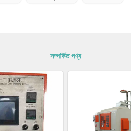
সম্পর্কিত পণ্য