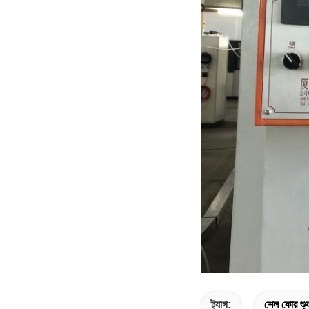
ট্যাগ:
শেল কোর শ্য