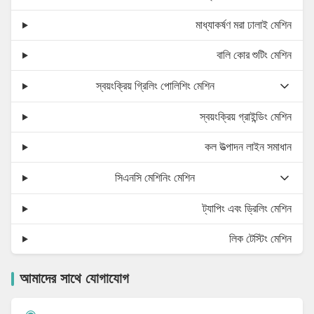
মাধ্যাকর্ষণ মরা ঢালাই মেশিন
বালি কোর শুটিং মেশিন
স্বয়ংক্রিয় গ্রিলিং পোলিশিং মেশিন
স্বয়ংক্রিয় গ্রাইন্ডিং মেশিন
কল উত্পাদন লাইন সমাধান
সিএনসি মেশিনিং মেশিন
ট্যাপিং এবং ড্রিলিং মেশিন
লিক টেস্টিং মেশিন
আমাদের সাথে যোগাযোগ