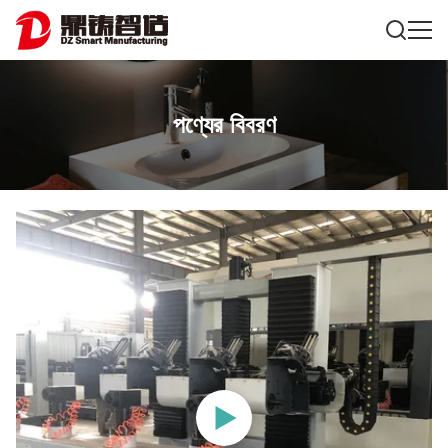
পণ্যের বিবরণ