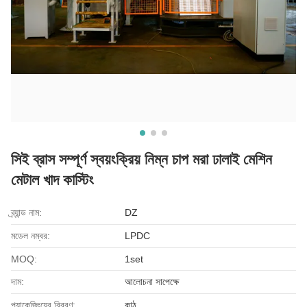
সিই ব্রাস সম্পূর্ণ স্বয়ংক্রিয় নিম্ন চাপ মরা ঢালাই মেশিন
মেটাল খাদ কাস্টিং
ব্র্যান্ড নাম:
DZ
মডেল নম্বর:
LPDC
MOQ:
1set
দাম:
আলোচনা সাপেক্ষে
প্যাকেজিংয়ের বিবরণ:
কাঠ