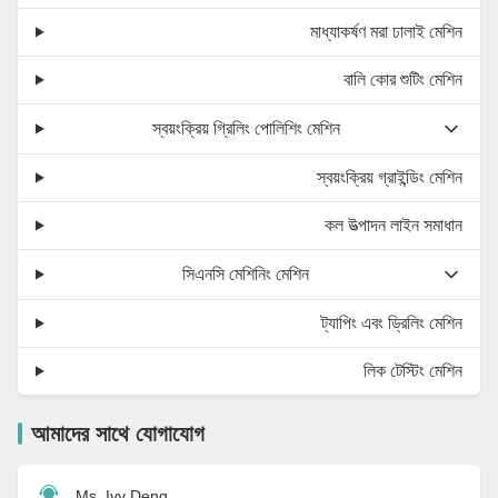
মাধ্যাকর্ষণ মরা ঢালাই মেশিন
বালি কোর শুটিং মেশিন
স্বয়ংক্রিয় গ্রিলিং পোলিশিং মেশিন
স্বয়ংক্রিয় গ্রাইন্ডিং মেশিন
কল উত্পাদন লাইন সমাধান
সিএনসি মেশিনিং মেশিন
ট্যাপিং এবং ড্রিলিং মেশিন
লিক টেস্টিং মেশিন
আমাদের সাথে যোগাযোগ
Ms. Ivy Deng