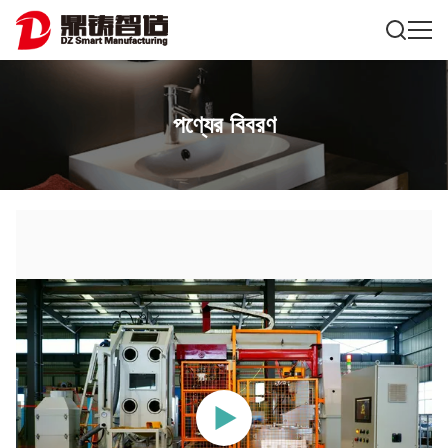
পণ্যের বিবরণ