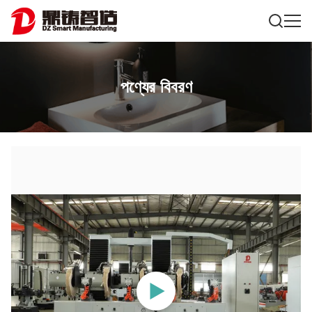
পণ্যের বিবরণ