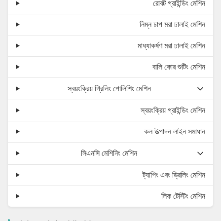
রোবট গ্রাইন্ডিং মেশিন
নিম্ন চাপ মরা ঢালাই মেশিন
মাধ্যাকর্ষণ মরা ঢালাই মেশিন
বালি কোর শুটিং মেশিন
স্বয়ংক্রিয় গ্রিলিং পোলিশিং মেশিন
স্বয়ংক্রিয় গ্রাইন্ডিং মেশিন
কল উত্পাদন লাইন সমাধান
সিএনসি মেশিনিং মেশিন
ট্যাপিং এবং ড্রিলিং মেশিন
লিক টেস্টিং মেশিন