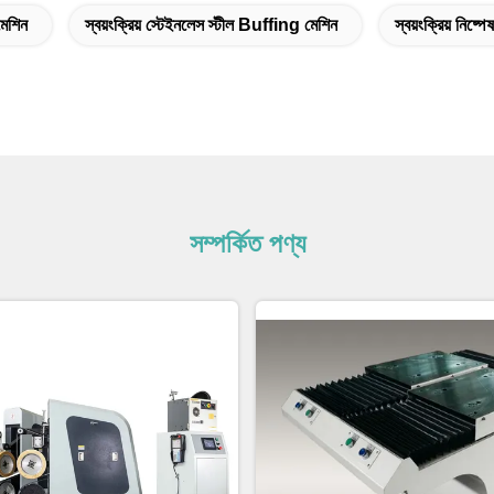
মেশিন
স্বয়ংক্রিয় স্টেইনলেস স্টীল Buffing মেশিন
স্বয়ংক্রিয় নিষ্
সম্পর্কিত পণ্য