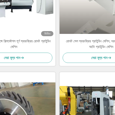
ভিডিও
শিল্পকৌশল পূর্ণ স্বয়ংক্রিয় রোবট গ্রাইন্ডিং
রোবট সেল স্বয়ংক্রিয় গ্রাইন্ডিং মেশিন, দরজ
মেশিন
অটো গ্রাইন্ডিং মেশিন
সেরা মূল্য পান
সেরা মূল্য পান