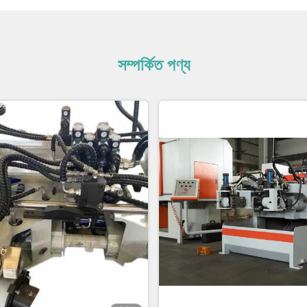
সম্পর্কিত পণ্য