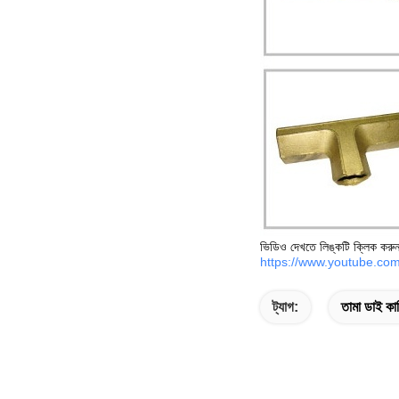
ভিডিও দেখতে লিঙ্কটি ক্লিক করুন
https://www.youtube.
ট্যাগ:
তামা ডাই কাস