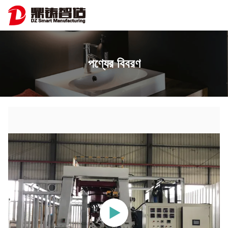
পণ্যের বিবরণ