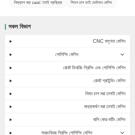
নিম্নচাপ মরা castালাই প্রক্রিয়া
পিতল চাপ ডাই ভোটদান মেশিন
সকল বিভাগ
CNC মসৃণতা মেশিন
পোলিশিং মেশিন
রোবট ডিবারিং গ্রিলিং এবং পোলিশিং মেশিন
রোবট গ্রাইন্ডিং মেশিন
নিম্ন চাপ মরা ঢালাই মেশিন
মাধ্যাকর্ষণ মরা ঢালাই মেশিন
বালি কোর শুটিং মেশিন
স্বয়ংক্রিয় গ্রিলিং পোলিশিং মেশিন