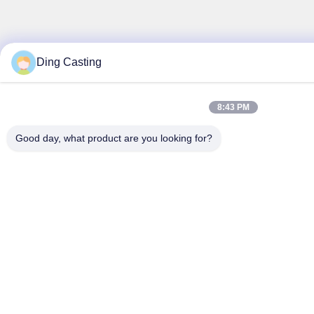
Ding Casting
8:43 PM
Good day, what product are you looking for?