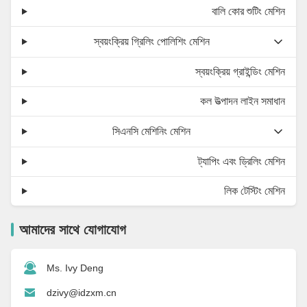
বালি কোর শুটিং মেশিন
স্বয়ংক্রিয় গ্রিলিং পোলিশিং মেশিন
স্বয়ংক্রিয় গ্রাইন্ডিং মেশিন
কল উত্পাদন লাইন সমাধান
সিএনসি মেশিনিং মেশিন
ট্যাপিং এবং ড্রিলিং মেশিন
লিক টেস্টিং মেশিন
আমাদের সাথে যোগাযোগ
Ms. Ivy Deng
dzivy@idzxm.cn