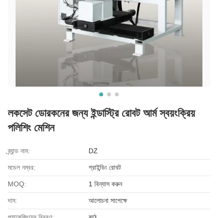
লকসেট ডোরকনের জন্য ইন্ডাস্ট্রি রোবট আর্ম স্বয়ংক্রিয়
পলিশিং মেশিন
ব্র্যান্ড নাম:
DZ
মডেল নম্বর:
গ্রাইন্ডিং রোবট
MOQ:
1 বিন্যাস করুন
দাম:
আলোচনা সাপেক্ষে
প্যাকেজিংয়ের বিবরণ:
কাঠ