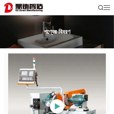
পণ্যের বিবরণ