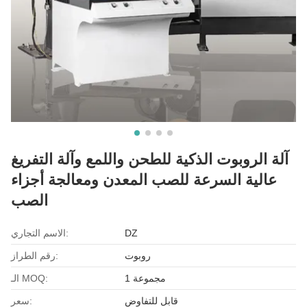
آلة الروبوت الذكية للطحن واللمع وآلة التفريغ
عالية السرعة للصب المعدن ومعالجة أجزاء
الصب
DZ
الاسم التجاري:
روبوت
رقم الطراز:
1 مجموعة
الـ MOQ:
قابل للتفاوض
سعر: