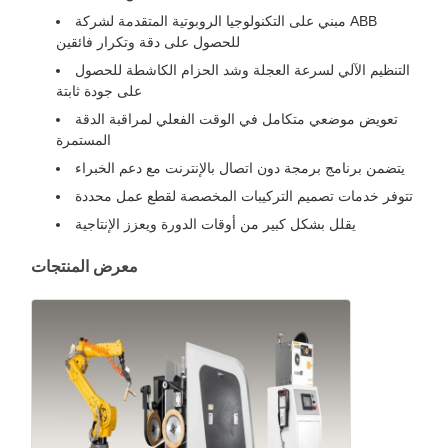
مبني على التكنولوجيا الروبوتية المتقدمة لشركة ABB
للحصول على دقة وتكرار فائقين
التنظيم الآلي لسرعة العجلة وشد الحزام الكاشطة للحصول
على جودة ثابتة
تعويض موضعي متكامل في الوقت الفعلي لمراقبة الدقة
المستمرة
يتضمن برنامج برمجة دون اتصال بالإنترنت مع دعم الخبراء
تتوفر خدمات تصميم التركيبات المخصصة لقطع عمل محددة
يقلل بشكل كبير من أوقات الدورة ويعزز الإنتاجية
معرض المنتجات