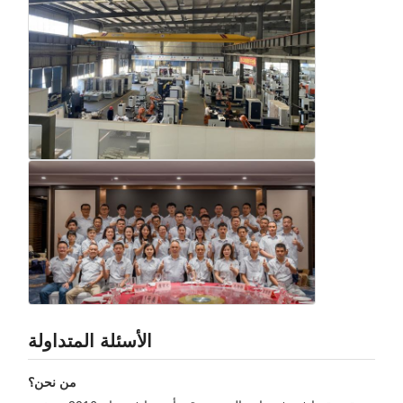
الأسئلة المتداولة
من نحن؟