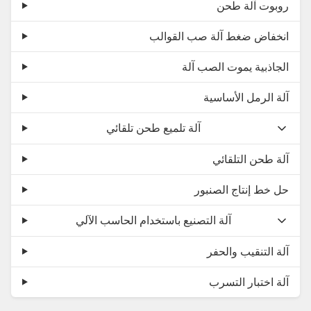
روبوت آلة طحن
انخفاض ضغط آلة صب القوالب
الجاذبية يموت الصب آلة
آلة الرمل الأساسية
آلة تلميع طحن تلقائي
آلة طحن التلقائي
حل خط إنتاج الصنبور
آلة التصنيع باستخدام الحاسب الآلي
آلة التنقيب والحفر
آلة اختبار التسرب