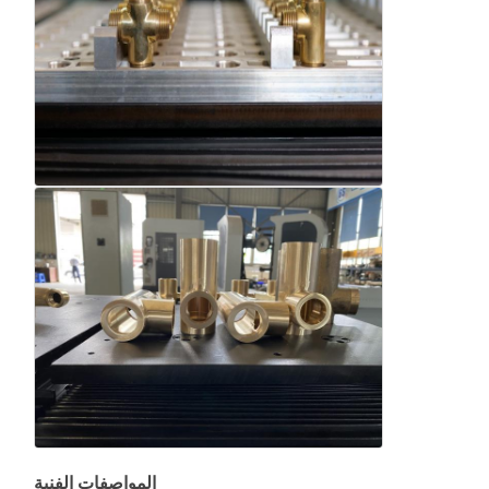
المواصفات الفنية