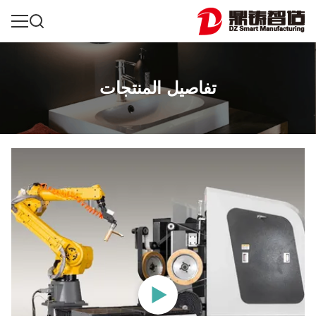
تفاصيل المنتجات