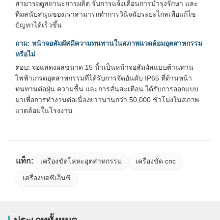
สามารถดูสถานะการผลิต รับการแจ้งเตือนการบำรุงรักษา และ
ทีมสนับสนุนของเราสามารถทำการวินิจฉัยระยะไกลเพื่อแก้ไข
ปัญหาได้เร็วขึ้น
ถาม: หน้าจอสัมผัสมีความทนทานในสภาพแวดล้อมอุตสาหกรรม
หรือไม่
ตอบ: จอแสดงผลขนาด 15 นิ้วเป็นหน้าจอสัมผัสแบบต้านทาน
ไฟฟ้าเกรดอุตสาหกรรมที่ได้รับการจัดอันดับ IP65 ที่ด้านหน้า
ทนทานต่อฝุ่น ความชื้น และการสั่นสะเทือน ได้รับการออกแบบ
มาเพื่อการทำงานต่อเนื่องยาวนานกว่า 50,000 ชั่วโมงในสภาพ
แวดล้อมในโรงงาน
แท็ก:
เครื่องขัดโลหะอุตสาหกรรม
เครื่องขัด cnc
เครื่องบดซีเอ็นซี