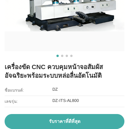
เครื่องขัด CNC ควบคุมหน้าจอสัมผัส
อัจฉริยะพร้อมระบบหล่อลื่นอัตโนมัติ
DZ
ชื่อแบรนด์:
DZ-ITS-AL800
เลขรุ่น:
รับราคาที่ดีที่สุด