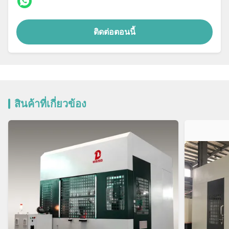
ติดต่อตอนนี้
สินค้าที่เกี่ยวข้อง