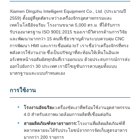
Xiamen Dingzhu Intelligent Equipment Co., Ltd. (ประมาณปี
2559) ตั้งอยู่ที่จุดตัดระหว่างเครื่องจักรอุตสาหกรรมและ
เทคโนโลยีอัจฉริยะ โรงงานขนาด 5,000 ตร.ม. ที่ได้รับการ
รับรองมาตรฐาน ISO 9001:2015 ของเรามีวิศวกรด้านการวิจัย
และพัฒนามากกว่า 15 คนที่เชี่ยวชาญด้านระบบควบคุม CNC
การพัฒนา HMI และการเชื่อมต่อ IoT เราเชื่อว่าเครื่องจักรที่ทรง
พลังควรใช้งานง่าย ซึ่งเป็นปรัชญาที่สะท้อนให้เห็นในอินเท
อร์เฟซหน้าจอสัมผัสทุกอันที่เราออกแบบ ด้วยประสบการณ์การส่ง
ออกไปยังกว่า 30 ประเทศ เรามีโซลูชันการควบคุมทั้งแบบ
มาตรฐานและแบบกำหนดเอง
การใช้งาน
โรงงานอัจฉริยะ:
เครื่องขัดเงาที่พร้อมใช้งานอุตสาหกรรม
4.0 สำหรับสภาพแวดล้อมการผลิตที่เชื่อมต่อกัน
สายผลิตภัณฑ์หลายรายการ:
โรงงานที่ผลิตผลิตภัณฑ์ที่
หลากหลายจะได้รับประโยชน์จากการจัดเก็บสูตรอาหาร
มากกว่า 200 รายการ