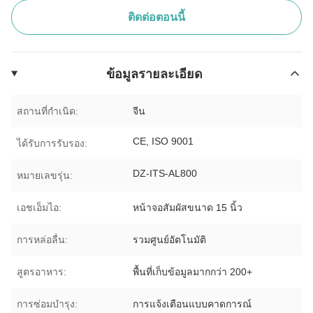
ติดต่อตอนนี้
ข้อมูลรายละเอียด
สถานที่กำเนิด:
จีน
CE, ISO 9001
ได้รับการรับรอง:
DZ-ITS-AL800
หมายเลขรุ่น:
เอชเอ็มไอ:
หน้าจอสัมผัสขนาด 15 นิ้ว
การหล่อลื่น:
รวมศูนย์อัตโนมัติ
สูตรอาหาร:
พื้นที่เก็บข้อมูลมากกว่า 200+
การซ่อมบำรุง:
การแจ้งเตือนแบบคาดการณ์