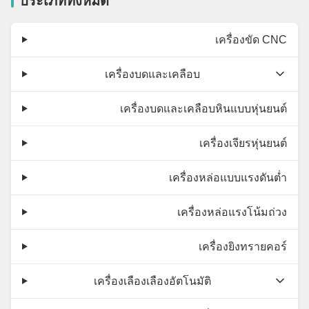
ประเภททั้งหมด
เครื่องขัด CNC
เครื่องบดและเคลือบ
เครื่องบดและเคลือบหินแบบหุ่นยนต์
เครื่องเจียรหุ่นยนต์
เครื่องหล่อแบบแรงดันต่ำ
เครื่องหล่อแรงโน้มถ่วง
เครื่องยิงทรายคอร์
เครื่องเลืองเลืองอัตโนมัติ