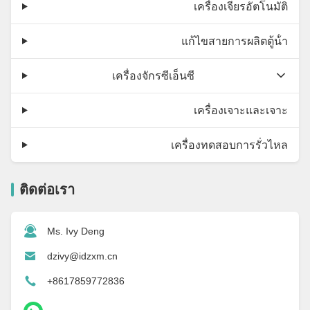
เครื่องเจียรอัตโนมัติ
แก้ไขสายการผลิตตู้น้ํา
เครื่องจักรซีเอ็นซี
เครื่องเจาะและเจาะ
เครื่องทดสอบการรั่วไหล
ติดต่อเรา
Ms. Ivy Deng
dzivy@idzxm.cn
+8617859772836